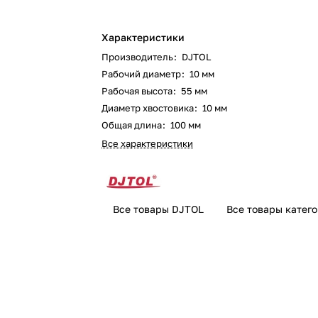
Характеристики
Производитель
:
DJTOL
Рабочий диаметр
:
10 мм
Рабочая высота
:
55 мм
Диаметр хвостовика
:
10 мм
Общая длина
:
100 мм
Все характеристики
Все товары DJTOL
Все товары катег