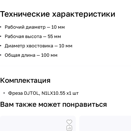
Технические характеристики
Рабочий диаметр — 10 мм
Рабочая высота — 55 мм
Диаметр хвостовика — 10 мм
Общая длина — 100 мм
Комплектация
Фреза DJTOL, N1LX10.55 х1 шт
Вам также может понравиться