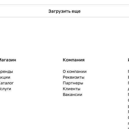
Загрузить еще
Магазин
Компания
Бренды
О компании
Акции
Реквизиты
аталог
Партнеры
слуги
Клиенты
Вакансии