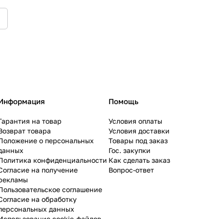
Информация
Помощь
Гарантия на товар
Условия оплаты
Возврат товара
Условия доставки
Положение о персональных
Товары под заказ
данных
Гос. закупки
Политика конфиденциальности
Как сделать заказ
Согласие на получение
Вопрос-ответ
рекламы
Пользовательское соглашение
Согласие на обработку
персональных данных
Использование cookie-файлов