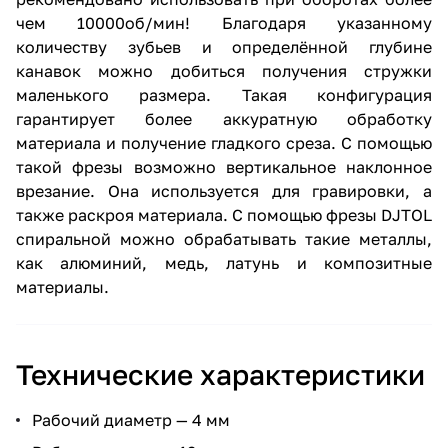
чем 10000об/мин! Благодаря указанному
количеству зубьев и определённой глубине
канавок можно добиться получения стружки
маленького размера. Такая конфигурация
гарантирует более аккуратную обработку
материала и получение гладкого среза. С помощью
такой фрезы возможно вертикальное наклонное
врезание. Она используется для гравировки, а
также раскроя материала. С помощью фрезы DJTOL
спиральной можно обрабатывать такие металлы,
как алюминий, медь, латунь и композитные
материалы.
Технические характеристики
Рабочий диаметр — 4 мм