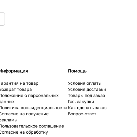
Информация
Помощь
Гарантия на товар
Условия оплаты
Возврат товара
Условия доставки
Положение о персональных
Товары под заказ
данных
Гос. закупки
Политика конфиденциальности
Как сделать заказ
Согласие на получение
Вопрос-ответ
рекламы
Пользовательское соглашение
Согласие на обработку