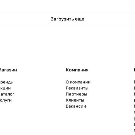
Загрузить еще
Магазин
Компания
Бренды
О компании
Акции
Реквизиты
аталог
Партнеры
слуги
Клиенты
Вакансии