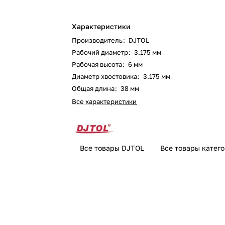
Характеристики
Производитель
:
DJTOL
Рабочий диаметр
:
3.175 мм
Рабочая высота
:
6 мм
Диаметр хвостовика
:
3.175 мм
Общая длина
:
38 мм
Все характеристики
Все товары DJTOL
Все товары катег