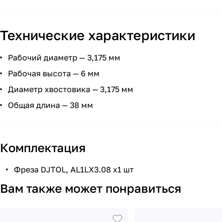
Технические характеристики
Рабочий диаметр — 3,175 мм
Рабочая высота — 6 мм
Диаметр хвостовика — 3,175 мм
Общая длина — 38 мм
Комплектация
Фреза DJTOL, AL1LX3.08 х1 шт
Вам также может понравиться