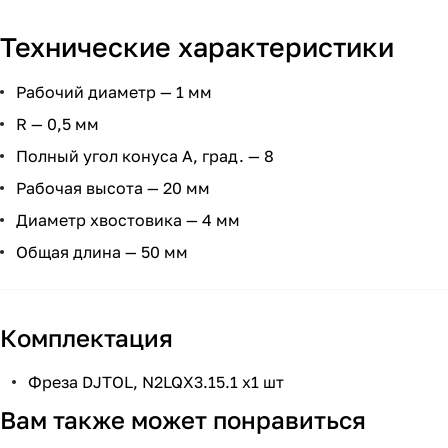
Технические характеристики
Рабочий диаметр — 1 мм
R — 0,5 мм
Полный угол конуса А, град. — 8
Рабочая высота — 20 мм
Диаметр хвостовика — 4 мм
Общая длина — 50 мм
Комплектация
Фреза DJTOL, N2LQX3.15.1 х1 шт
Вам также может понравиться