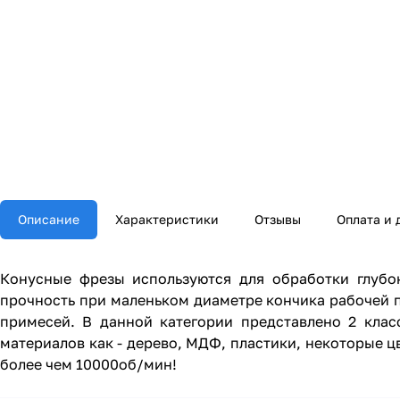
Описание
Характеристики
Отзывы
Оплата и 
Конусные фрезы используются для обработки глубо
прочность при маленьком диаметре кончика рабочей 
примесей. В данной категории представлено 2 клас
материалов как - дерево, МДФ, пластики, некоторые 
более чем 10000об/мин!