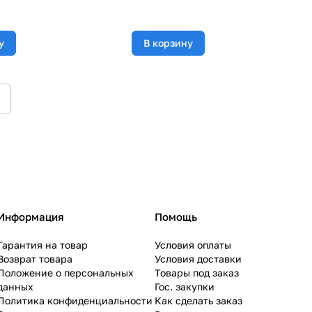
у
В корзину
Информация
Помощь
Гарантия на товар
Условия оплаты
Возврат товара
Условия доставки
Положение о персональных
Товары под заказ
данных
Гос. закупки
Политика конфиденциальности
Как сделать заказ