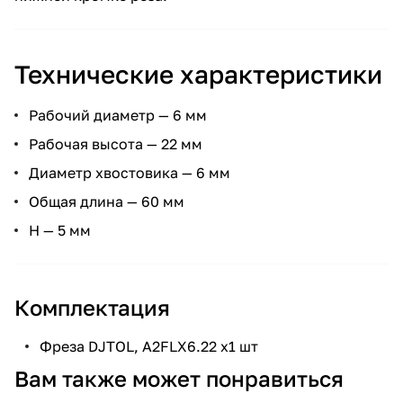
Технические характеристики
Рабочий диаметр — 6 мм
Рабочая высота — 22 мм
Диаметр хвостовика — 6 мм
Общая длина — 60 мм
H — 5 мм
Комплектация
Фреза DJTOL, A2FLX6.22 х1 шт
Вам также может понравиться