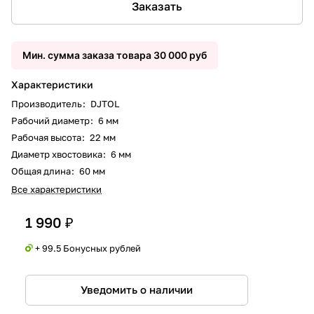
Заказать
Мин. сумма заказа товара 30 000 руб
Характеристики
Производитель
:
DJTOL
Рабочий диаметр
:
6 мм
Рабочая высота
:
22 мм
Диаметр хвостовика
:
6 мм
Общая длина
:
60 мм
Все характеристики
1 990 ₽
+ 99.5 Бонусных рублей
Уведомить о наличии