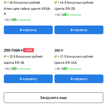
+ 16 Бонусных рублей
+ 14.5 Бонусных рублей
Ключ для гайки цанги ER16-
Цанга ER-25
A
0
0
В наличии
0
0
В наличии
В корзину
В корзину
250 ₽
325 ₽
-23%
350 ₽
+ 12.5 Бонусных рублей
+ 17.5 Бонусных рублей
Цанга ER-16
Цанга ER-11A
0
0
В наличии
0
0
В наличии
В корзину
В корзину
Загрузить еще