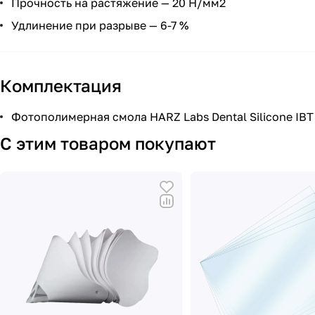
Прочность на растяжение — 20 Н/мм2
Удлинение при разрыве — 6-7 %
Комплектация
Фотополимерная смола HARZ Labs Dental Silicone IBT 1
С этим товаром покупают