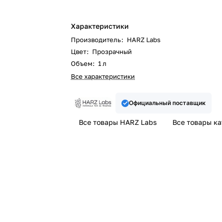
Характеристики
Производитель
:
HARZ Labs
Цвет
:
Прозрачный
Объем
:
1 л
Все характеристики
Официальный поставщик
Все товары HARZ Labs
Все товары к