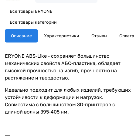
Все товары ERYONE
Все товары категории
Описание
Характеристики
Отзывы
Оплата 
ERYONE ABS-Like - сохраняет большинство
механических свойств АБС-пластика, обладает
высокой прочностью на изгиб, прочностью на
растяжение и твердостью.
Идеально подходит для любых изделий, требующих
устойчивости к деформации и нагрузок.
Совместима с большинством 3D-принтеров с
длиной волны 395-405 нм.