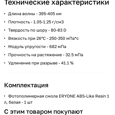
Технические характеристики
Длина волны - 395-405 нм
Плотность - 1.05-1.25 г/см3
Твердость по шору - 80-83 D
Вязкость при 26°C - 250-350 мПа*с
Модуль упругости - 682 мПа
Прочность на растяжение - 32.5 мПа
Удлинение при разрыве - 41.1 %
Комплектация
Фотополимерная смола ERYONE ABS-Like Resin 1
л, белая - 1 шт
С этим товаром покупают