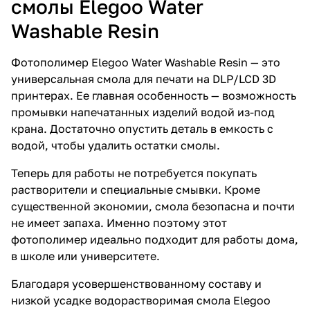
смолы Elegoo Water
Washable Resin
Фотополимер Elegoo Water Washable Resin — это
универсальная смола для печати на DLP/LCD 3D
принтерах. Ее главная особенность — возможность
промывки напечатанных изделий водой из-под
крана. Достаточно опустить деталь в емкость с
водой, чтобы удалить остатки смолы.
Теперь для работы не потребуется покупать
растворители и специальные смывки. Кроме
существенной экономии, смола безопасна и почти
не имеет запаха. Именно поэтому этот
фотополимер идеально подходит для работы дома,
в школе или университете.
Благодаря усовершенствованному составу и
низкой усадке водорастворимая смола Elegoo