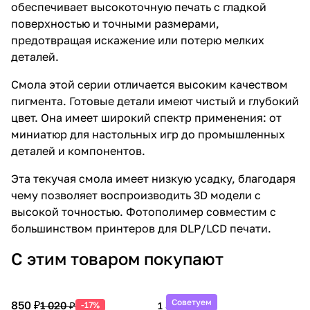
обеспечивает высокоточную печать с гладкой
поверхностью и точными размерами,
предотвращая искажение или потерю мелких
деталей.
Смола этой серии отличается высоким качеством
пигмента. Готовые детали имеют чистый и глубокий
цвет. Она имеет широкий спектр применения: от
миниатюр для настольных игр до промышленных
деталей и компонентов.
Эта текучая смола имеет низкую усадку, благодаря
чему позволяет воспроизводить 3D модели с
высокой точностью. Фотополимер совместим с
большинством принтеров для DLP/LCD печати.
С этим товаром покупают
Советуем
850 ₽
1 020 ₽
-17%
1 890 ₽