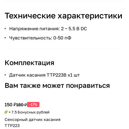
Технические характеристики
Напряжение питания: 2 ~ 5.5 В DC
Чувствительность: 0-50 пФ
Комплектация
Датчик касания TTP223B x1 шт
Вам также может понравиться
150 ₽
180 ₽
-17%
+ 7.5 Бонусных рублей
Сенсорный датчик касания
TTP223