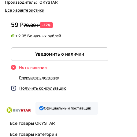
Производитель
:
OKYSTAR
Все характеристики
59 ₽
70.80 ₽
-17%
+ 2.95 Бонусных рублей
Уведомить о наличии
Нет в наличии
Рассчитать доставку
Получить консультацию
Официальный поставщик
Все товары OKYSTAR
Все товары категории