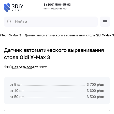
8 (800) 500-45-93
пн-пт 09:00—18:00
i Tech X-Max 3
Датчик автоматического выравнивания стола Qidi X-Max 3
Датчик автоматического выравнивания
стола Qidi X-Max 3
0
Нет отзывов
Арт.
1922
от 5 шт
3 700 р/шт
от 10 шт
3 600 р/шт
от 50 шт
3 500 р/шт