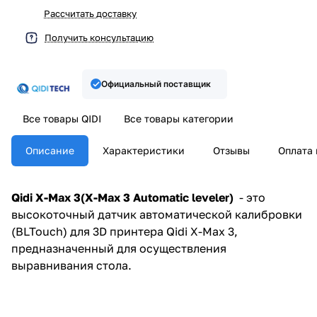
Рассчитать доставку
Получить консультацию
Официальный поставщик
Все товары QIDI
Все товары категории
Описание
Характеристики
Отзывы
Оплата 
Qidi X-Max 3(X-Max 3 Automatic leveler)
-
это
высокоточный датчик автоматической калибровки
(BLTouch) для 3D принтера Qidi X-Max 3,
предназначенный для осуществления
выравнивания стола.