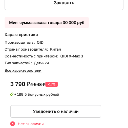
Заказать
Мин. сумма заказа товара 30 000 руб
Характеристики
Производитель
:
QIDI
Страна производителя
:
Китай
Совместимость с принтером
:
QIDI X-Max 3
Тип запчастей
:
Датчики
Все характеристики
3 790 ₽
4 548 ₽
-17%
+ 189.5 Бонусных рублей
Уведомить о наличии
Нет в наличии