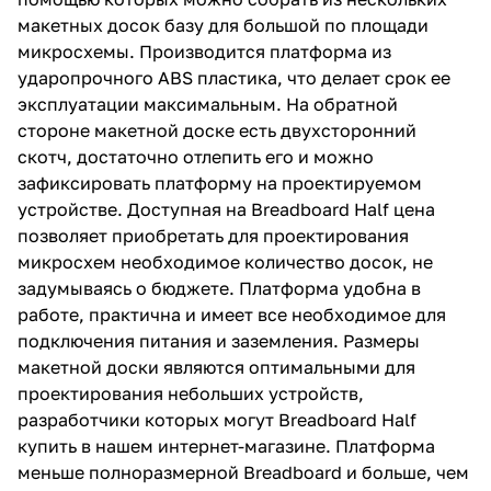
макетных досок базу для большой по площади
микросхемы. Производится платформа из
ударопрочного ABS пластика, что делает срок ее
эксплуатации максимальным. На обратной
стороне макетной доске есть двухсторонний
скотч, достаточно отлепить его и можно
зафиксировать платформу на проектируемом
устройстве. Доступная на Breadboard Half цена
позволяет приобретать для проектирования
микросхем необходимое количество досок, не
задумываясь о бюджете. Платформа удобна в
работе, практична и имеет все необходимое для
подключения питания и заземления. Размеры
макетной доски являются оптимальными для
проектирования небольших устройств,
разработчики которых могут Breadboard Half
купить в нашем интернет-магазине. Платформа
меньше полноразмерной Breadboard и больше, чем