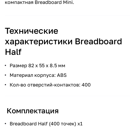
компактная Breadboard Mini.
Технические
характеристики Breadboard
Half
Размер 82 x 55 x 8.5 мм
Материал корпуса: ABS
Кол-во отверстий-контактов: 400
Комплектация
Breadboard Half (400 точек) x1