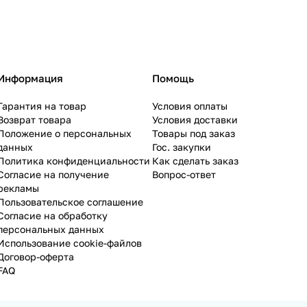
Информация
Помощь
Гарантия на товар
Условия оплаты
Возврат товара
Условия доставки
Положение о персональных
Товары под заказ
данных
Гос. закупки
Политика конфиденциальности
Как сделать заказ
Согласие на получение
Вопрос-ответ
рекламы
Пользовательское соглашение
Согласие на обработку
персональных данных
Использование cookie-файлов
Договор-оферта
FAQ