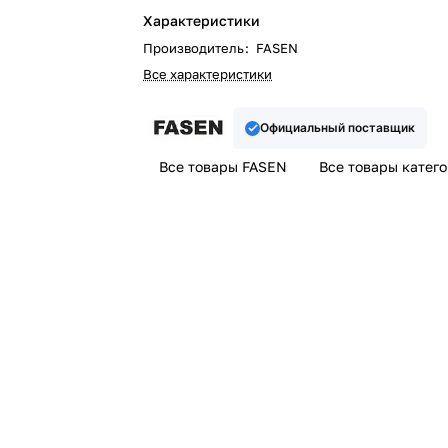
Характеристики
Производитель
:
FASEN
Все характеристики
Официальный поставщик
Все товары FASEN
Все товары катег