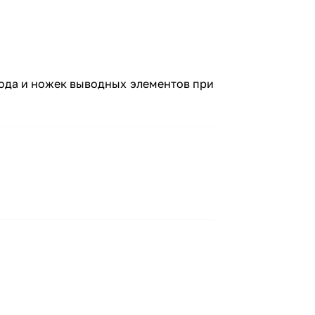
вода и ножек выводных элементов при