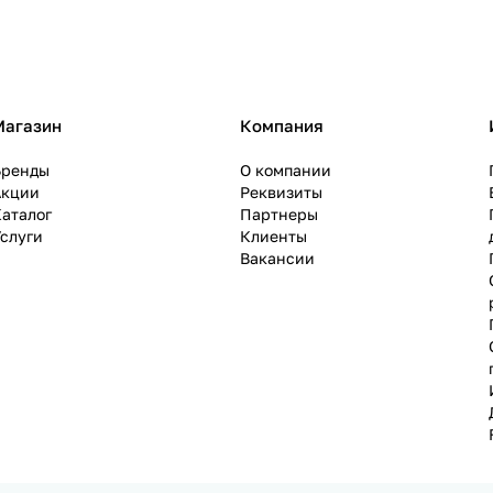
Магазин
Компания
Бренды
О компании
Акции
Реквизиты
аталог
Партнеры
слуги
Клиенты
Вакансии