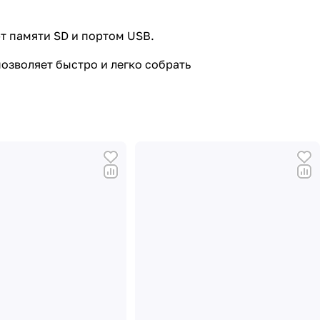
т памяти SD и портом USB.
позволяет быстро и легко собрать