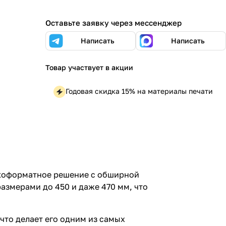
Оставьте заявку через мессенджер
Написать
Написать
Товар участвует в акции
Годовая скидка 15% на материалы печати
рокоформатное решение с обширной
азмерами до 450 и даже 470 мм, что
 что делает его одним из самых