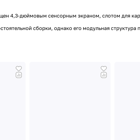
щен 4,3-дюймовым сенсорным экраном, слотом для кар
мостоятельной сборки, однако его модульная структура 