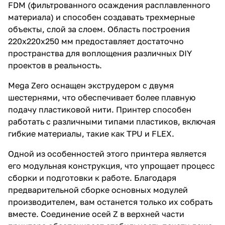
FDM (фильтрованного осаждения расплавленного
материала) и способен создавать трехмерные
объекты, слой за слоем. Область построения
220х220х250 мм предоставляет достаточно
пространства для воплощения различных DIY
проектов в реальность.
Mega Zero оснащен экструдером с двумя
шестернями, что обеспечивает более плавную
подачу пластиковой нити. Принтер способен
работать с различными типами пластиков, включая
гибкие материалы, такие как TPU и FLEX.
Одной из особенностей этого принтера является
его модульная конструкция, что упрощает процесс
сборки и подготовки к работе. Благодаря
предварительной сборке основных модулей
производителем, вам останется только их собрать
вместе. Соединение осей Z в верхней части