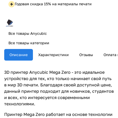
Годовая скидка 15% на материалы печати
Все товары Anycubic
Все товары категории
Описание
Характеристики
Отзывы
Оплата 
3D принтер Anycubic Mega Zero - это идеальное
устройство для тех, кто только начинает свой путь
в мир 3D печати. Благодаря своей доступной цене,
данный принтер подходит для новичков, студентов
и всех, кто интересуется современными
технологиями.
Принтер Mega Zero работает на основе технологии