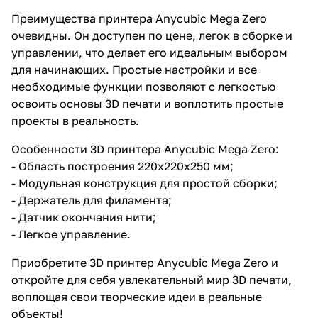
Преимущества принтера Anycubic Mega Zero
очевидны. Он доступен по цене, легок в сборке и
управлении, что делает его идеальным выбором
для начинающих. Простые настройки и все
необходимые функции позволяют с легкостью
освоить основы 3D печати и воплотить простые
проекты в реальность.
Особенности 3D принтера Anycubic Mega Zero:
- Область построения 220х220х250 мм;
- Модульная конструкция для простой сборки;
- Держатель для филамента;
- Датчик окончания нити;
- Легкое управление.
Приобретите 3D принтер Anycubic Mega Zero и
откройте для себя увлекательный мир 3D печати,
воплощая свои творческие идеи в реальные
объекты!