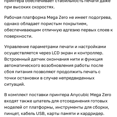
принтера обеспечивает стабильность печати даже
при высоких скоростях.
Рабочая платформа Mega Zero не имеет подогрева,
однако обладает пористым покрытием,
обеспечивающим отличную адгезию первых слоев к
поверхности.
Управление параметрами печати и настройками
осуществляется через LCD экран и контроллер.
Встроенный датчик окончания нити и функция
автоматического возобновления работы после
сбоя питания позволяют продолжить печать с
точки остановки в случае непредвиденных
ситуаций.
В комплект поставки принтера Anycubic Mega Zero
входят также шпатель для отсоединения готовых
моделей от платформы, инструменты для сборки,
пинцет, кабель USB, карты памяти и кардридер.