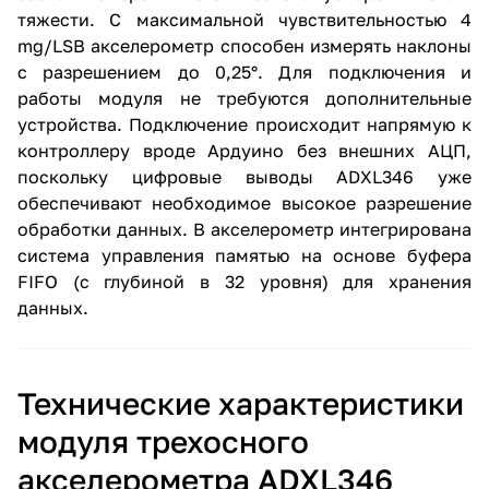
тяжести. С максимальной чувствительностью 4
mg/LSB акселерометр способен измерять наклоны
с разрешением до 0,25°. Для подключения и
работы модуля не требуются дополнительные
устройства. Подключение происходит напрямую к
контроллеру вроде Ардуино без внешних АЦП,
поскольку цифровые выводы ADXL346 уже
обеспечивают необходимое высокое разрешение
обработки данных. В акселерометр интегрирована
система управления памятью на основе буфера
FIFO (с глубиной в 32 уровня) для хранения
данных.
Технические характеристики
модуля трехосного
акселерометра ADXL346