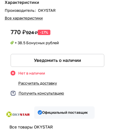
Характеристики
Производитель
:
OKYSTAR
Все характеристики
770 ₽
924 ₽
-17%
+ 38.5 Бонусных рублей
Уведомить о наличии
Нет в наличии
Рассчитать доставку
Получить консультацию
Официальный поставщик
Все товары OKYSTAR