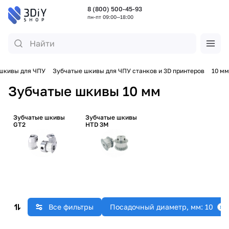
8 (800) 500-45-93
пн-пт 09:00—18:00
 шкивы для ЧПУ
Зубчатые шкивы для ЧПУ станков и 3D принтеров
10 мм
Зубчатые шкивы 10 мм
Зубчатые шкивы
Зубчатые шкивы
GT2
HTD 3M
Все фильтры
Посадочный диаметр, мм: 10