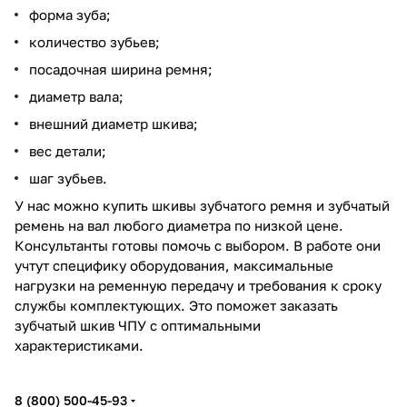
форма зуба;
количество зубьев;
посадочная ширина ремня;
диаметр вала;
внешний диаметр шкива;
вес детали;
шаг зубьев.
У нас можно купить шкивы зубчатого ремня и зубчатый
ремень на вал любого диаметра по низкой цене.
Консультанты готовы помочь с выбором. В работе они
учтут специфику оборудования, максимальные
нагрузки на ременную передачу и требования к сроку
службы комплектующих. Это поможет заказать
зубчатый шкив ЧПУ с оптимальными
характеристиками.
8 (800) 500-45-93