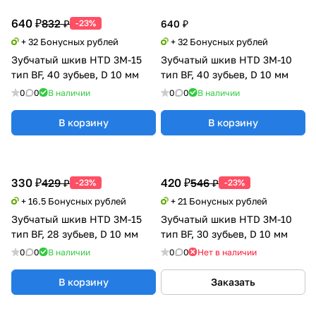
640 ₽
832 ₽
-23%
640 ₽
+ 32 Бонусных рублей
+ 32 Бонусных рублей
Зубчатый шкив HTD 3M-15
Зубчатый шкив HTD 3M-10
тип BF, 40 зубьев, D 10 мм
тип BF, 40 зубьев, D 10 мм
0
0
В наличии
0
0
В наличии
В корзину
В корзину
330 ₽
420 ₽
429 ₽
546 ₽
-23%
-23%
+ 16.5 Бонусных рублей
+ 21 Бонусных рублей
Зубчатый шкив HTD 3M-15
Зубчатый шкив HTD 3M-10
тип BF, 28 зубьев, D 10 мм
тип BF, 30 зубьев, D 10 мм
0
0
В наличии
0
0
Нет в наличии
В корзину
Заказать