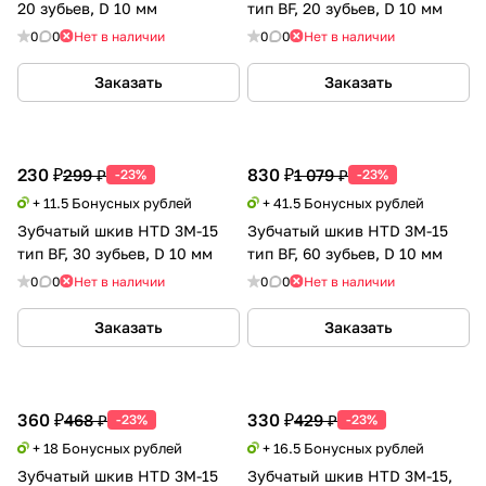
20 зубьев, D 10 мм
тип BF, 20 зубьев, D 10 мм
0
0
Нет в наличии
0
0
Нет в наличии
Заказать
Заказать
230 ₽
830 ₽
299 ₽
1 079 ₽
-23%
-23%
+ 11.5 Бонусных рублей
+ 41.5 Бонусных рублей
Зубчатый шкив HTD 3M-15
Зубчатый шкив HTD 3M-15
тип BF, 30 зубьев, D 10 мм
тип BF, 60 зубьев, D 10 мм
0
0
Нет в наличии
0
0
Нет в наличии
Заказать
Заказать
360 ₽
330 ₽
468 ₽
429 ₽
-23%
-23%
+ 18 Бонусных рублей
+ 16.5 Бонусных рублей
Зубчатый шкив HTD 3M-15
Зубчатый шкив HTD 3M-15,