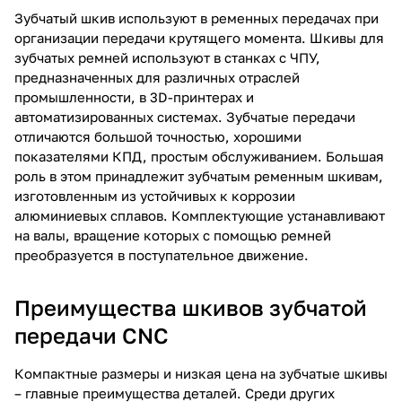
Зубчатый шкив используют в ременных передачах при
организации передачи крутящего момента. Шкивы для
зубчатых ремней используют в станках с ЧПУ,
предназначенных для различных отраслей
промышленности, в 3D-принтерах и
автоматизированных системах. Зубчатые передачи
отличаются большой точностью, хорошими
показателями КПД, простым обслуживанием. Большая
роль в этом принадлежит зубчатым ременным шкивам,
изготовленным из устойчивых к коррозии
алюминиевых сплавов. Комплектующие устанавливают
на валы, вращение которых с помощью ремней
преобразуется в поступательное движение.
Преимущества шкивов зубчатой
передачи CNC
Компактные размеры и низкая цена на зубчатые шкивы
– главные преимущества деталей. Среди других