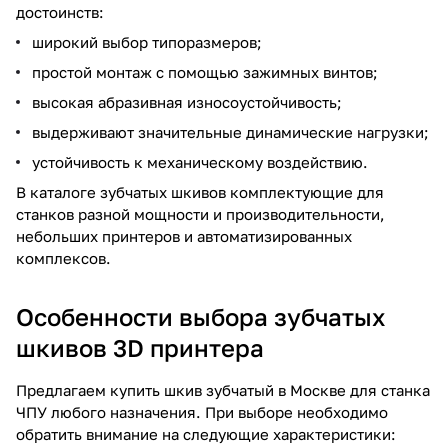
достоинств:
широкий выбор типоразмеров;
простой монтаж с помощью зажимных винтов;
высокая абразивная износоустойчивость;
выдерживают значительные динамические нагрузки;
устойчивость к механическому воздействию.
В каталоге зубчатых шкивов комплектующие для
станков разной мощности и производительности,
небольших принтеров и автоматизированных
комплексов.
Особенности выбора зубчатых
шкивов 3D принтера
Предлагаем купить шкив зубчатый в Москве для станка
ЧПУ любого назначения. При выборе необходимо
обратить внимание на следующие характеристики: