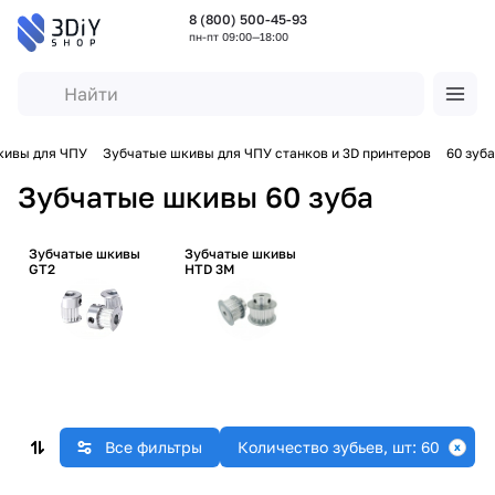
8 (800) 500-45-93
пн-пт 09:00—18:00
кивы для ЧПУ
Зубчатые шкивы для ЧПУ станков и 3D принтеров
60 зуба
Зубчатые шкивы 60 зуба
Зубчатые шкивы
Зубчатые шкивы
GT2
HTD 3M
Все фильтры
Количество зубьев, шт: 60