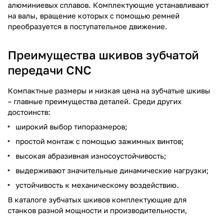
алюминиевых сплавов. Комплектующие устанавливают
на валы, вращение которых с помощью ремней
преобразуется в поступательное движение.
Преимущества шкивов зубчатой
передачи CNC
Компактные размеры и низкая цена на зубчатые шкивы
– главные преимущества деталей. Среди других
достоинств:
широкий выбор типоразмеров;
простой монтаж с помощью зажимных винтов;
высокая абразивная износоустойчивость;
выдерживают значительные динамические нагрузки;
устойчивость к механическому воздействию.
В каталоге зубчатых шкивов комплектующие для
станков разной мощности и производительности,