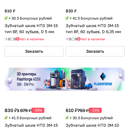
610 ₽
830 ₽
+ 30.5 Бонусных рублей
+ 41.5 Бонусных рублей
Зубчатый шкив HTD 3M-15
Зубчатый шкив HTD 3M-15
тип BF, 60 зубьев, D 5 мм
тип BF, 60 зубьев, D 6,35 мм
0
0
Нет в наличии
0
0
Нет в наличии
Заказать
Заказать
830 ₽
610 ₽
1 079 ₽
793 ₽
-23%
-23%
+ 41.5 Бонусных рублей
+ 30.5 Бонусных рублей
Зубчатый шкив HTD 3M-15
Зубчатый шкив HTD 3M-10