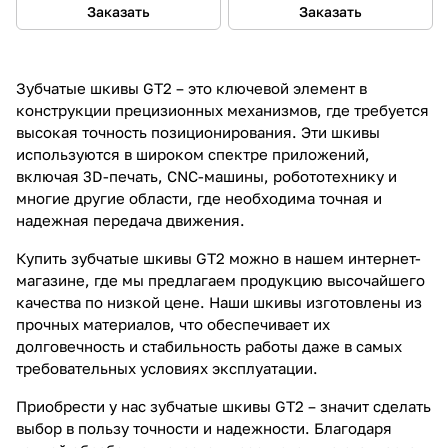
Заказать
Заказать
Зубчатые шкивы GT2 – это ключевой элемент в
конструкции прецизионных механизмов, где требуется
высокая точность позиционирования. Эти шкивы
используются в широком спектре приложений,
включая 3D-печать, CNC-машины, робототехнику и
многие другие области, где необходима точная и
надежная передача движения.
Купить зубчатые шкивы GT2 можно в нашем интернет-
магазине, где мы предлагаем продукцию высочайшего
качества по низкой цене. Наши шкивы изготовлены из
прочных материалов, что обеспечивает их
долговечность и стабильность работы даже в самых
требовательных условиях эксплуатации.
Приобрести у нас зубчатые шкивы GT2 – значит сделать
выбор в пользу точности и надежности. Благодаря