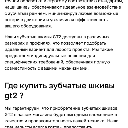
точной обработке и строгому соответствию стандартам,
наши шкивы обеспечивают идеальное взаимодействие
с зубчатым ремнем, минимизируя любые возможные
потери в движении и увеличивая эффективность
вашего оборудования.
Наши зубчатые шкивы GT2 доступны в различных
размерах и профилях, что позволяет подобрать
идеальный вариант для любого проекта. Мы также
предлагаем индивидуальные решения для
специфических требований, обеспечивая полную
совместимость с вашими механизмами.
Где купить зубчатые шкивы
gt2 ?
Мы гарантируем, что приобретение зубчатых шкивов
GT2 в нашем магазине будет выгодным вложением в
качество и производительность вашей техники. Наши
специалисты всегда готовы предоставить