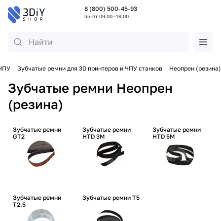
8 (800) 500-45-93
пн-пт 09:00—18:00
 ЧПУ
Зубчатые ремни для 3D принтеров и ЧПУ станков
Неопрен (резина)
Зубчатые ремни Неопрен
(резина)
Зубчатые ремни
Зубчатые ремни
Зубчатые ремни
GT2
HTD 3M
HTD 5M
Зубчатые ремни
Зубчатые ремни T5
T2.5