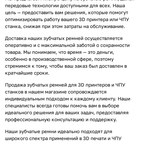
передовые технологии доступными для всех. Наша
цель — предоставить вам решения, которые помогут
оптимизировать работу вашего 3D принтера или ЧПУ
станка, снижая при этом затраты на обслуживание.
Доставка наших зубчатых ремней осуществляется
оперативно и с максимальной заботой о сохранности
товара. Мы понимаем, что время — это деньги,
особенно в производственной сфере, поэтому
стремимся к тому, чтобы ваш заказ был доставлен в
кратчайшие сроки.
Продажа зубчатых ремней для 3D принтеров и ЧПУ
станков в нашем магазине сопровождается
индивидуальным подходом к каждому клиенту. Наши
специалисты всегда готовы помочь вам в выборе
идеального решения для ваших задач, предоставляя
профессиональную консультацию и поддержку.
Наши зубчатые ремни идеально подходят для
широкого спектра применений в 3D печати и ЧПУ