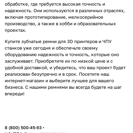
обработке, где требуется высокая точность и
надежность. Они используются в различных отраслях,
включая прототипирование, мелкосерийное
производство, а также в хобби и образовательных
проектах.
Купите зубчатые ремни для 3D принтеров и ЧПУ
станков уже сегодня и обеспечьте своему
оборудованию надежность и точность, которые оно
заслуживает. Приобретите их по низкой цене и с
удобной доставкой, и убедитесь, что ваш проект будет
реализован безупречно и в срок. Посетите наш
интернет-магазин и выберите лучшее для вашего
бизнеса. С нашими ремнями вы всегда будете на шаг
впереди!
8 (800) 500-45-93