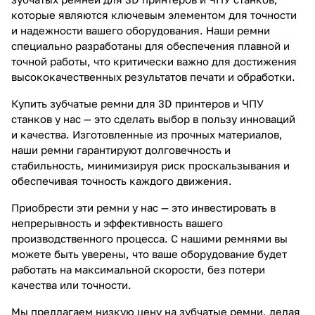
которые являются ключевым элементом для точности
и надежности вашего оборудования. Наши ремни
специально разработаны для обеспечения плавной и
точной работы, что критически важно для достижения
высококачественных результатов печати и обработки.
Купить зубчатые ремни для 3D принтеров и ЧПУ
станков у нас — это сделать выбор в пользу инноваций
и качества. Изготовленные из прочных материалов,
наши ремни гарантируют долговечность и
стабильность, минимизируя риск проскальзывания и
обеспечивая точность каждого движения.
Приобрести эти ремни у нас — это инвестировать в
непрерывность и эффективность вашего
производственного процесса. С нашими ремнями вы
можете быть уверены, что ваше оборудование будет
работать на максимальной скорости, без потери
качества или точности.
Мы предлагаем низкую цену на зубчатые ремни, делая