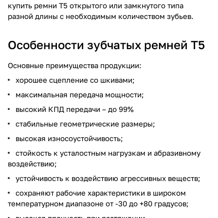
купить ремни Т5 открытого или замкнутого типа
разной длины с необходимым количеством зубьев.
Особенности зубчатых ремней Т5
Основные преимущества продукции:
хорошее сцепление со шкивами;
максимальная передача мощности;
высокий КПД передачи – до 99%
стабильные геометрические размеры;
высокая износоустойчивость;
стойкость к усталостным нагрузкам и абразивному
воздействию;
устойчивость к воздействию агрессивных веществ;
сохраняют рабочие характеристики в широком
температурном диапазоне от -30 до +80 градусов;
высокая прочность при растяжении.