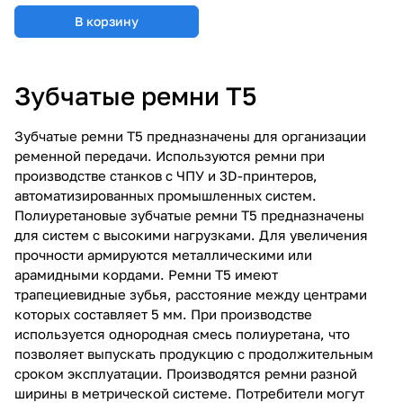
В корзину
Зубчатые ремни Т5
Зубчатые ремни Т5 предназначены для организации
ременной передачи. Используются ремни при
производстве станков с ЧПУ и 3D-принтеров,
автоматизированных промышленных систем.
Полиуретановые зубчатые ремни Т5 предназначены
для систем с высокими нагрузками. Для увеличения
прочности армируются металлическими или
арамидными кордами. Ремни Т5 имеют
трапециевидные зубья, расстояние между центрами
которых составляет 5 мм. При производстве
используется однородная смесь полиуретана, что
позволяет выпускать продукцию с продолжительным
сроком эксплуатации. Производятся ремни разной
ширины в метрической системе. Потребители могут