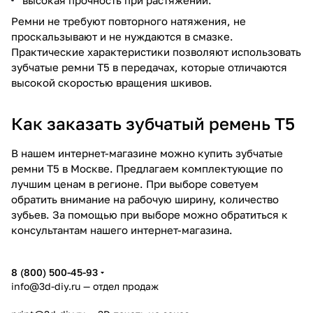
Ремни не требуют повторного натяжения, не
проскальзывают и не нуждаются в смазке.
Практические характеристики позволяют использовать
зубчатые ремни Т5 в передачах, которые отличаются
высокой скоростью вращения шкивов.
Как заказать зубчатый ремень Т5
В нашем интернет-магазине можно купить зубчатые
ремни Т5 в Москве. Предлагаем комплектующие по
лучшим ценам в регионе. При выборе советуем
обратить внимание на рабочую ширину, количество
зубьев. За помощью при выборе можно обратиться к
консультантам нашего интернет-магазина.
8 (800) 500-45-93
info@3d-diy.ru
— отдел продаж