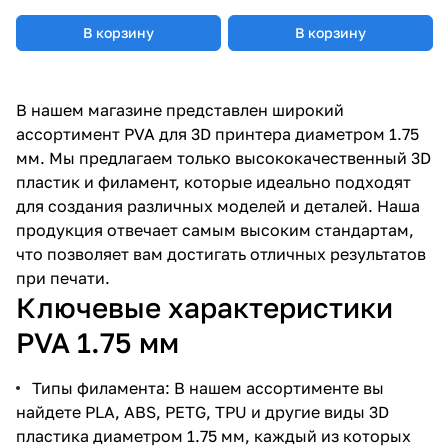
В корзину
В корзину
В нашем магазине представлен широкий
ассортимент PVA для 3D принтера диаметром 1.75
мм. Мы предлагаем только высококачественный 3D
пластик и филамент, которые идеально подходят
для создания различных моделей и деталей. Наша
продукция отвечает самым высоким стандартам,
что позволяет вам достигать отличных результатов
при печати.
Ключевые характеристики
PVA 1.75 мм
Типы филамента: В нашем ассортименте вы
найдете PLA, ABS, PETG, TPU и другие виды 3D
пластика диаметром 1.75 мм, каждый из которых