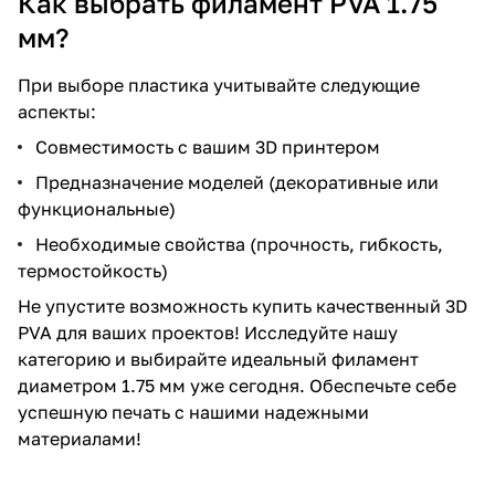
Как выбрать филамент PVA 1.75
мм?
При выборе пластика учитывайте следующие
аспекты:
Совместимость с вашим 3D принтером
Предназначение моделей (декоративные или
функциональные)
Необходимые свойства (прочность, гибкость,
термостойкость)
Не упустите возможность купить качественный 3D
PVA для ваших проектов! Исследуйте нашу
категорию и выбирайте идеальный филамент
диаметром 1.75 мм уже сегодня. Обеспечьте себе
успешную печать с нашими надежными
материалами!