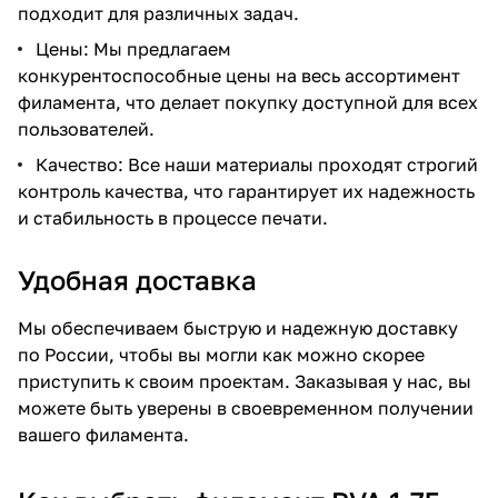
подходит для различных задач.
Цены: Мы предлагаем
конкурентоспособные цены на весь ассортимент
филамента, что делает покупку доступной для всех
пользователей.
Качество: Все наши материалы проходят строгий
контроль качества, что гарантирует их надежность
и стабильность в процессе печати.
Удобная доставка
Мы обеспечиваем быструю и надежную доставку
по России, чтобы вы могли как можно скорее
приступить к своим проектам. Заказывая у нас, вы
можете быть уверены в своевременном получении
вашего филамента.