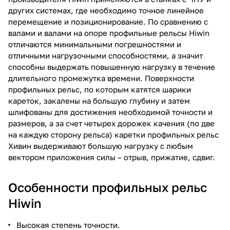
других системах, где необходимо точное линейное
перемещение и позиционирование. По сравнению с
валами и валами на опоре профильные рельсы Hiwin
отличаются минимальными погрешностями и
отличными нагрузочными способностями, а значит
способны выдержать повышенную нагрузку в течение
длительного промежутка времени. Поверхности
профильных рельс, по которым катятся шарики
кареток, закалены на большую глубину и затем
шлифованы для достижения необходимой точности и
размеров, а за счет четырех дорожек качения (по две
на каждую сторону рельса) каретки профильных рельс
Хивин выдерживают большую нагрузку с любым
вектором приложения силы – отрыв, прижатие, сдвиг.
Особенности профильных рельс
Hiwin
Высокая степень точности.