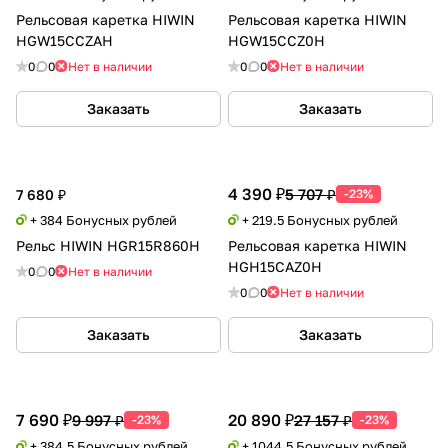
Рельсовая каретка HIWIN
Рельсовая каретка HIWIN
HGW15CCZAH
HGW15CCZ0H
0
0
Нет в наличии
0
0
Нет в наличии
Заказать
Заказать
4 390 ₽
5 707 ₽
7 680 ₽
-23%
+ 384 Бонусных рублей
+ 219.5 Бонусных рублей
Рельс HIWIN HGR15R860H
Рельсовая каретка HIWIN
HGH15CAZ0H
0
0
Нет в наличии
0
0
Нет в наличии
Заказать
Заказать
7 690 ₽
20 890 ₽
9 997 ₽
27 157 ₽
-23%
-23%
+ 384.5 Бонусных рублей
+ 1044.5 Бонусных рублей