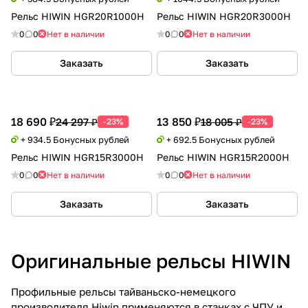
Рельс HIWIN HGR20R1000H
Рельс HIWIN HGR20R3000H
0
0
Нет в наличии
0
0
Нет в наличии
Заказать
Заказать
18 690 ₽
13 850 ₽
24 297 ₽
18 005 ₽
-23%
-23%
+ 934.5 Бонусных рублей
+ 692.5 Бонусных рублей
Рельс HIWIN HGR15R3000H
Рельс HIWIN HGR15R2000H
0
0
Нет в наличии
0
0
Нет в наличии
Заказать
Заказать
Оригинальные рельсы HIWIN
Профильные рельсы тайваньско-немецкого
производителя Hiwin применяются в станках с ЧПУ и