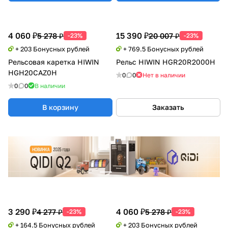
4 060 ₽
15 390 ₽
5 278 ₽
20 007 ₽
-23%
-23%
+ 203 Бонусных рублей
+ 769.5 Бонусных рублей
Рельсовая каретка HIWIN
Рельс HIWIN HGR20R2000H
HGH20CAZ0H
0
0
Нет в наличии
0
0
В наличии
В корзину
Заказать
3 290 ₽
4 060 ₽
4 277 ₽
5 278 ₽
-23%
-23%
+ 164.5 Бонусных рублей
+ 203 Бонусных рублей