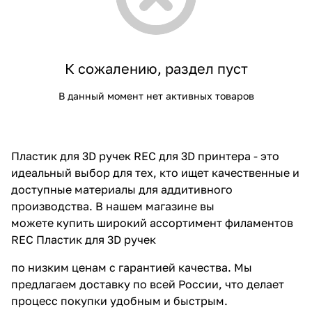
К сожалению, раздел пуст
В данный момент нет активных товаров
Пластик для 3D ручек REC для 3D принтера - это
идеальный выбор для тех, кто ищет качественные и
доступные материалы для аддитивного
производства. В нашем магазине вы
можете купить широкий ассортимент филаментов
REC Пластик для 3D ручек
по низким ценам с гарантией качества. Мы
предлагаем доставку по всей России, что делает
процесс покупки удобным и быстрым.