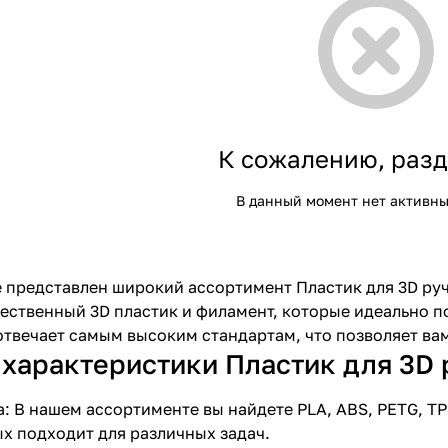
К сожалению, разд
В данный момент нет активны
 представлен широкий ассортимент Пластик для 3D руч
ественный 3D пластик и филамент, которые идеально п
твечает самым высоким стандартам, что позволяет вам 
характеристики Пластик для 3D р
: В нашем ассортименте вы найдете PLA, ABS, PETG, TP
х подходит для различных задач.