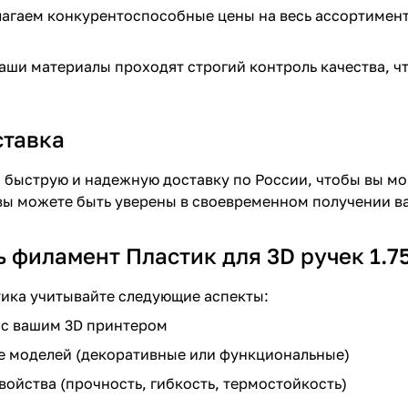
агаем конкурентоспособные цены на весь ассортимент 
наши материалы проходят строгий контроль качества, чт
ставка
быструю и надежную доставку по России, чтобы вы мог
 вы можете быть уверены в своевременном получении в
 филамент Пластик для 3D ручек 1.7
ика учитывайте следующие аспекты:
 с вашим 3D принтером
 моделей (декоративные или функциональные)
ойства (прочность, гибкость, термостойкость)