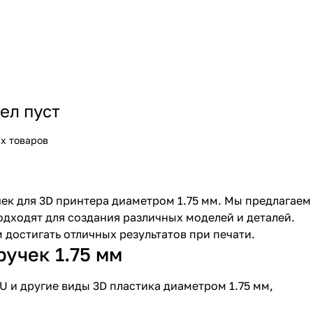
ел пуст
х товаров
ек для 3D принтера диаметром 1.75 мм. Мы предлагаем
одходят для создания различных моделей и деталей.
достигать отличных результатов при печати.
учек 1.75 мм
U и другие виды 3D пластика диаметром 1.75 мм,