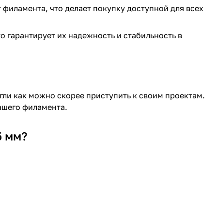
филамента, что делает покупку доступной для всех
о гарантирует их надежность и стабильность в
ли как можно скорее приступить к своим проектам.
ашего филамента.
5 мм?