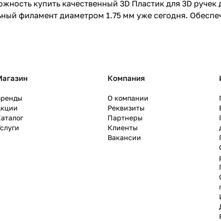
ожность купить качественный 3D Пластик для 3D ручек 
ный филамент диаметром 1.75 мм уже сегодня. Обеспе
Магазин
Компания
Бренды
О компании
Акции
Реквизиты
аталог
Партнеры
слуги
Клиенты
Вакансии