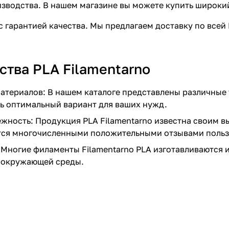
зводства. В нашем магазине вы можете купить широки
с гарантией качества. Мы предлагаем доставку по всей
тва PLA Filamentarno
атериалов: В нашем каталоге представлены различные т
ь оптимальный вариант для ваших нужд.
ежность: Продукция PLA Filamentarno известна своим 
тся многочисленными положительными отзывами польз
 Многие филаменты Filamentarno PLA изготавливаются и
 окружающей среды.