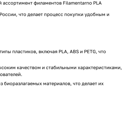
й ассортимент филаментов Filamentarno PLA
 России, что делает процесс покупки удобным и
ипы пластиков, включая PLA, ABS и PETG, что
высоким качеством и стабильными характеристиками,
ователей.
з биоразлагаемых материалов, что делает их