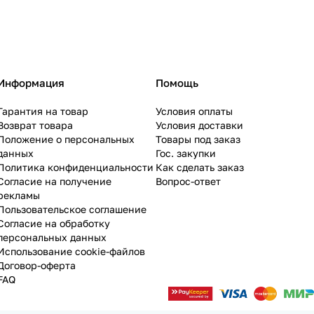
Информация
Помощь
Гарантия на товар
Условия оплаты
Возврат товара
Условия доставки
Положение о персональных
Товары под заказ
данных
Гос. закупки
Политика конфиденциальности
Как сделать заказ
Согласие на получение
Вопрос-ответ
рекламы
Пользовательское соглашение
Согласие на обработку
персональных данных
Использование cookie-файлов
Договор-оферта
FAQ