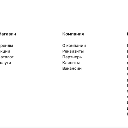
Магазин
Компания
Бренды
О компании
Акции
Реквизиты
аталог
Партнеры
слуги
Клиенты
Вакансии