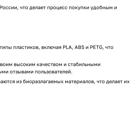
 России, что делает процесс покупки удобным и
ипы пластиков, включая PLA, ABS и PETG, что
 своим высоким качеством и стабильными
ыми отзывами пользователей.
аются из биоразлагаемых материалов, что делает их