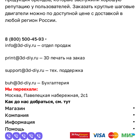
репутацию у пользователей. Заказать круглые шаговые
двигатели можно по доступной цене с доставкой в
любой регион России.
8 (800) 500-45-93
info@3d-diy.ru
— отдел продаж
print@3d-diy.ru
— 3D печать на заказ
support@3d-diy.ru
— тех. поддержка
buh@3d-diy.ru
— Бухгалтерия
Мы переехали:
Москва, Павелецкая набережная, 2с1
Как до нас добраться, см. тут
Магазин
Компания
Информация
Помощь