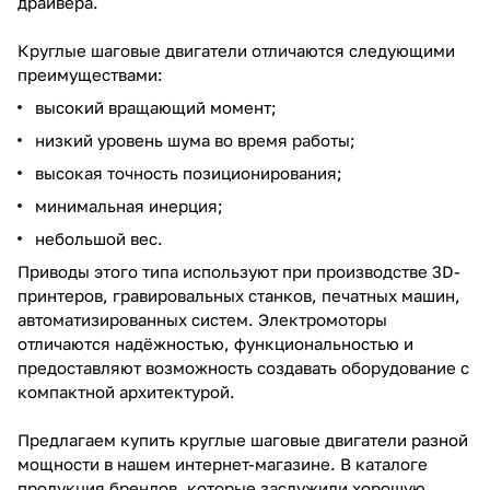
драйвера.
Круглые шаговые двигатели отличаются следующими
преимуществами:
высокий вращающий момент;
низкий уровень шума во время работы;
высокая точность позиционирования;
минимальная инерция;
небольшой вес.
Приводы этого типа используют при производстве 3D-
принтеров, гравировальных станков, печатных машин,
автоматизированных систем. Электромоторы
отличаются надёжностью, функциональностью и
предоставляют возможность создавать оборудование с
компактной архитектурой.
Предлагаем купить круглые шаговые двигатели разной
мощности в нашем интернет-магазине. В каталоге
продукция брендов, которые заслужили хорошую