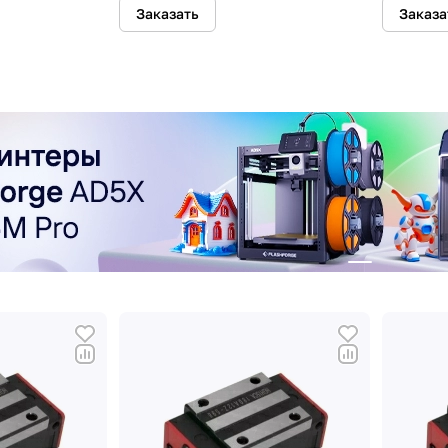
Заказать
Заказа