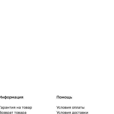
Информация
Помощь
Гарантия на товар
Условия оплаты
Возврат товара
Условия доставки