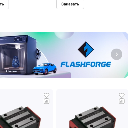
ть
Заказать