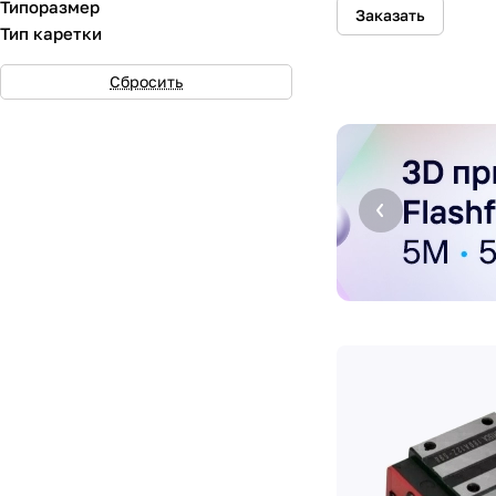
Типоразмер
Заказать
Тип каретки
Сбросить