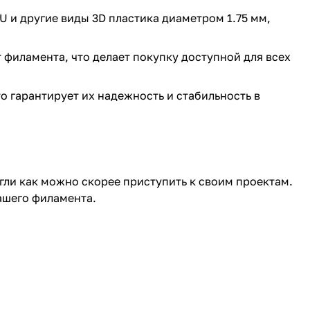
U и другие виды 3D пластика диаметром 1.75 мм,
филамента, что делает покупку доступной для всех
о гарантирует их надежность и стабильность в
ли как можно скорее приступить к своим проектам.
ашего филамента.