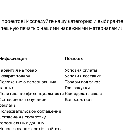
 проектов! Исследуйте нашу категорию и выбирайте
успешную печать с нашими надежными материалами!
Информация
Помощь
Гарантия на товар
Условия оплаты
Возврат товара
Условия доставки
Положение о персональных
Товары под заказ
данных
Гос. закупки
Политика конфиденциальности
Как сделать заказ
Согласие на получение
Вопрос-ответ
рекламы
Пользовательское соглашение
Согласие на обработку
персональных данных
Использование cookie-файлов