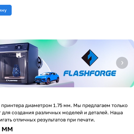
ину
 принтера диаметром 1.75 мм. Мы предлагаем только
 для создания различных моделей и деталей. Наша
гать отличных результатов при печати.
 мм