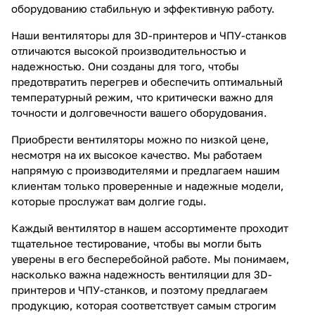
оборудованию стабильную и эффективную работу.
Наши вентиляторы для 3D-принтеров и ЧПУ-станков
отличаются высокой производительностью и
надежностью. Они созданы для того, чтобы
предотвратить перегрев и обеспечить оптимальный
температурный режим, что критически важно для
точности и долговечности вашего оборудования.
Приобрести вентиляторы можно по низкой цене,
несмотря на их высокое качество. Мы работаем
напрямую с производителями и предлагаем нашим
клиентам только проверенные и надежные модели,
которые прослужат вам долгие годы.
Каждый вентилятор в нашем ассортименте проходит
тщательное тестирование, чтобы вы могли быть
уверены в его бесперебойной работе. Мы понимаем,
насколько важна надежность вентиляции для 3D-
принтеров и ЧПУ-станков, и поэтому предлагаем
продукцию, которая соответствует самым строгим