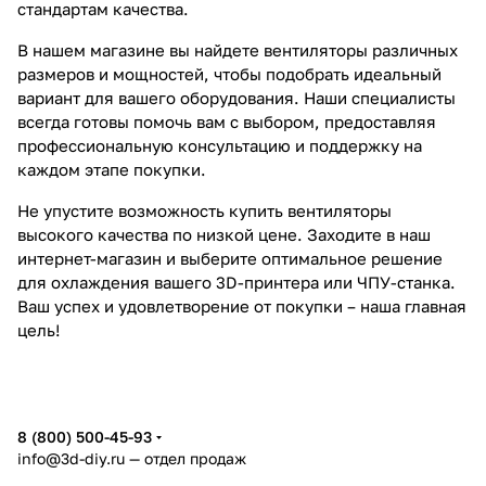
стандартам качества.
В нашем магазине вы найдете вентиляторы различных
размеров и мощностей, чтобы подобрать идеальный
вариант для вашего оборудования. Наши специалисты
всегда готовы помочь вам с выбором, предоставляя
профессиональную консультацию и поддержку на
каждом этапе покупки.
Не упустите возможность купить вентиляторы
высокого качества по низкой цене. Заходите в наш
интернет-магазин и выберите оптимальное решение
для охлаждения вашего 3D-принтера или ЧПУ-станка.
Ваш успех и удовлетворение от покупки – наша главная
цель!
8 (800) 500-45-93
info@3d-diy.ru
— отдел продаж