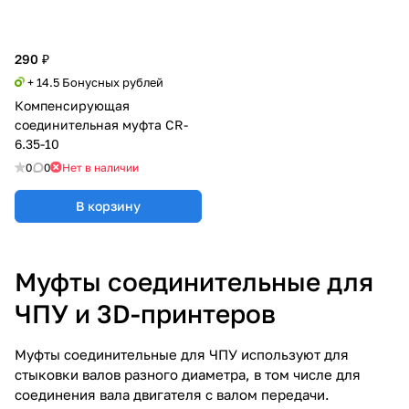
290 ₽
+ 14.5 Бонусных рублей
Компенсирующая
соединительная муфта CR-
6.35-10
0
0
Нет в наличии
В корзину
Муфты соединительные для
ЧПУ и 3D-принтеров
Муфты соединительные для ЧПУ используют для
стыковки валов разного диаметра, в том числе для
соединения вала двигателя с валом передачи.