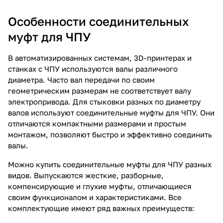
Особенности соединительных
муфт для ЧПУ
В автоматизированных системам, 3D-принтерах и
станках с ЧПУ используются валы различного
диаметра. Часто вал передачи по своим
геометрическим размерам не соответствует валу
электропривода. Для стыковки разных по диаметру
валов используют соединительные муфты для ЧПУ. Они
отличаются компактными размерами и простым
монтажом, позволяют быстро и эффективно соединить
валы.
Можно купить соединительные муфты для ЧПУ разных
видов. Выпускаются жесткие, разборные,
компенсирующие и глухие муфты, отличающиеся
своим функционалом и характеристиками. Все
комплектующие имеют ряд важных преимуществ: