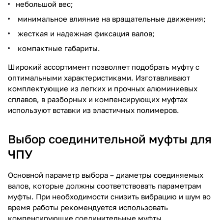
небольшой вес;
минимальное влияние на вращательные движения;
жесткая и надежная фиксация валов;
компактные габариты.
Широкий ассортимент позволяет подобрать муфту с
оптимальными характеристиками. Изготавливают
комплектующие из легких и прочных алюминиевых
сплавов, в разборных и компенсирующих муфтах
используют вставки из эластичных полимеров.
Выбор соединительной муфты для
ЧПУ
Основной параметр выбора – диаметры соединяемых
валов, которые должны соответствовать параметрам
муфты. При необходимости снизить вибрацию и шум во
время работы рекомендуется использовать
компенсирующие соединительные муфты,