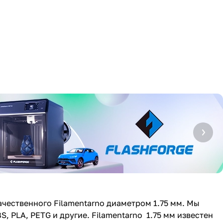
чественного Filamentarno диаметром 1.75 мм. Мы
 PLA, PETG и другие. Filamentarno 1.75 мм известен