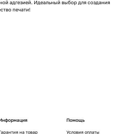
ной адгезией. Идеальный выбор для создания
ство печати!
Информация
Помощь
Гарантия на товар
Условия оплаты