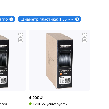
arno
Диаметр пластика: 1.75 мм
4 200 ₽
ублей
+ 210 Бонусных рублей