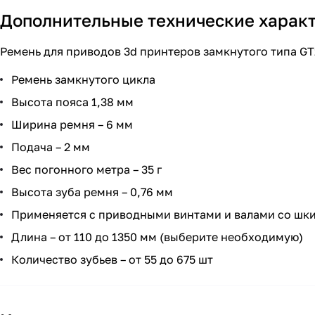
Дополнительные технические харак
Ремень для приводов 3d принтеров замкнутого типа G
Ремень замкнутого цикла
Высота пояса 1,38 мм
Ширина ремня – 6 мм
Подача – 2 мм
Вес погонного метра – 35 г
Высота зуба ремня – 0,76 мм
Применяется с приводными винтами и валами со шк
Длина – от 110 до 1350 мм (выберите необходимую)
Количество зубьев – от 55 до 675 шт