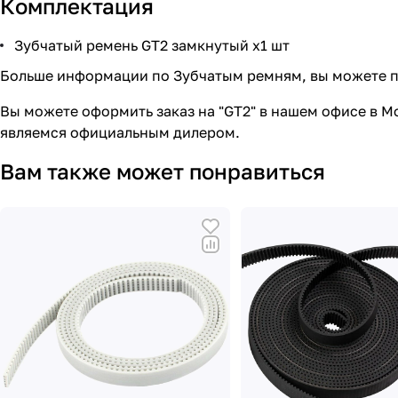
Комплектация
Зубчатый ремень GT2 замкнутый x1 шт
Больше информации по Зубчатым ремням, вы можете по
Вы можете оформить заказ на "GT2" в нашем офисе в М
являемся официальным дилером.
Вам также может понравиться