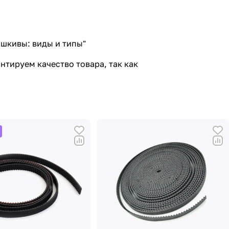
 шкивы: виды и типы
"
нтируем качество товара, так как