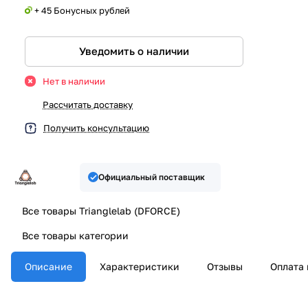
+ 45 Бонусных рублей
Уведомить о наличии
Нет в наличии
Рассчитать доставку
Получить консультацию
Официальный поставщик
Все товары Trianglelab (DFORCE)
Все товары категории
Описание
Характеристики
Отзывы
Оплата 