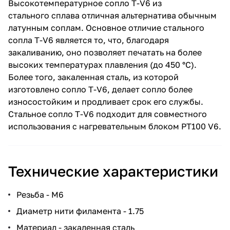
Высокотемпературное сопло T-V6 из
стального сплава отличная альтернатива обычным
латунным соплам. Основное отличие стального
сопла T-V6 является то, что, благодаря
закаливанию, оно позволяет печатать на более
высоких температурах плавления (до 450 °C).
Более того, закаленная сталь, из которой
изготовлено сопло T-V6, делает сопло более
износостойким и продливает срок его службы.
Стальное сопло T-V6 подходит для совместного
использования с нагревательным блоком PT100 V6.
Технические характеристики
Резьба - М6
Диаметр нити филамента - 1.75
Материал - закаленная сталь