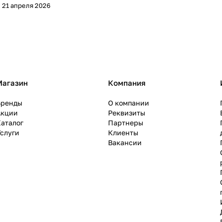
21 апреля 2026
Магазин
Компания
Бренды
О компании
Акции
Реквизиты
аталог
Партнеры
слуги
Клиенты
Вакансии