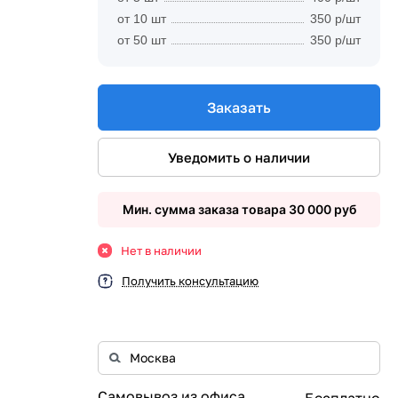
от 10 шт
350 р/шт
от 50 шт
350 р/шт
Заказать
Уведомить о наличии
Мин. сумма заказа товара 30 000 руб
Нет в наличии
Получить консультацию
Самовывоз из офиса
Бесплатно