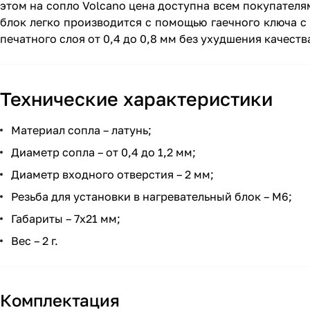
этом на сопло Volcano цена доступна всем покупателя
блок легко производится с помощью гаечного ключа с
печатного слоя от 0,4 до 0,8 мм без ухудшения качест
Технические характеристики
Материал сопла – латунь;
Диаметр сопла – от 0,4 до 1,2 мм;
Диаметр входного отверстия – 2 мм;
Резьба для установки в нагревательный блок – М6;
Габариты – 7х21 мм;
Вес – 2 г.
Комплектация