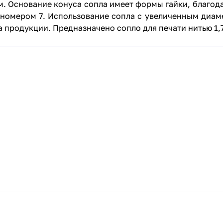
м. Основание конуса сопла имеет формы гайки, благода
 номером 7. Использование сопла с увеличенным диам
ва продукции. Предназначено сопло для печати нитью 1,