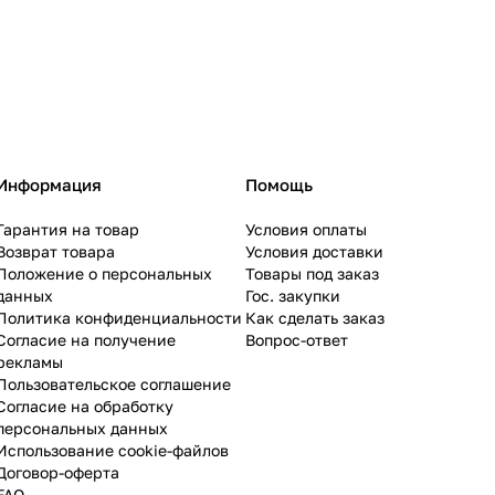
Информация
Помощь
Гарантия на товар
Условия оплаты
Возврат товара
Условия доставки
Положение о персональных
Товары под заказ
данных
Гос. закупки
Политика конфиденциальности
Как сделать заказ
Согласие на получение
Вопрос-ответ
рекламы
Пользовательское соглашение
Согласие на обработку
персональных данных
Использование cookie-файлов
Договор-оферта
FAQ