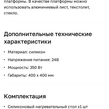
платформы. В качестве платформы можно
использовать алюминиевый лист, текстолит,
стекло.
Дополнительные технические
характеристики
Материал: силикон
Напряжение питания: 24В
Мощность: 350 Вт
Габариты: 400 x 400 мм
Комплектация
Силиконовый нагревательный стол x1 шт