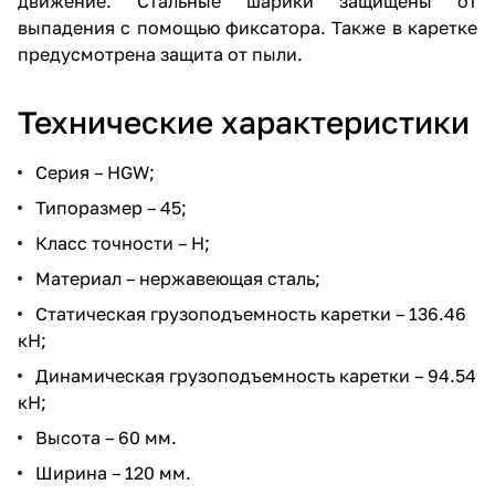
движение. Стальные шарики защищены от
выпадения с помощью фиксатора. Также в каретке
предусмотрена защита от пыли.
Технические характеристики
Серия – HGW;
Типоразмер – 45;
Класс точности – H;
Материал – нержавеющая сталь;
Статическая грузоподъемность каретки – 136.46
кН;
Динамическая грузоподъемность каретки – 94.54
кН;
Высота – 60 мм.
Ширина – 120 мм.