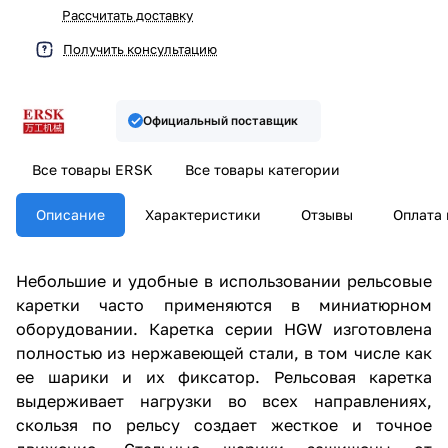
Рассчитать доставку
Получить консультацию
Официальный поставщик
Все товары ERSK
Все товары категории
Описание
Характеристики
Отзывы
Оплата 
Небольшие и удобные в использовании рельсовые
каретки часто применяются в миниатюрном
оборудовании. Каретка серии HGW изготовлена
полностью из нержавеющей стали, в том числе как
ее шарики и их фиксатор. Рельсовая каретка
выдерживает нагрузки во всех направлениях,
скользя по рельсу создает жесткое и точное