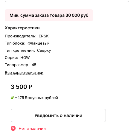
Мин. сумма заказа товара 30 000 руб
Характеристики
Производитель
:
ERSK
Тип блока
:
Фланцевый
Тип крепления
:
Сверху
Серия
:
HGW
Типоразмер
:
45
Все характеристики
3 500 ₽
+ 175 Бонусных рублей
Уведомить о наличии
Нет в наличии