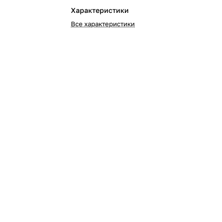
Характеристики
Все характеристики