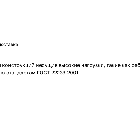
доставка
конструкций несущие высокие нагрузки, такие как раб
по стандартам ГОСТ 22233-2001