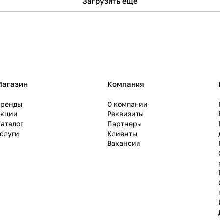
Загрузить еще
Магазин
Компания
Бренды
О компании
Акции
Реквизиты
аталог
Партнеры
слуги
Клиенты
Вакансии