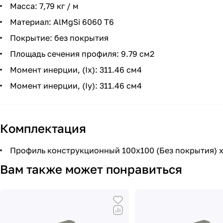
Масса: 7,79 кг / м
Материал: AlMgSi 6060 Т6
Покрытие: без покрытия
Площадь сечения профиля: 9.79 см2
Момент инерции, (Ix): 311.46 см4
Момент инерции, (Iy): 311.46 см4
Комплектация
Профиль конструкционный 100х100 (Без покрытия) х
Вам также может понравиться