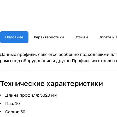
Описание
Характеристики
Отзывы
Оплата и 
Данные профили, являются особенно подходящими для 
рамы под оборудование и другое.Профиль изготовлен 
Технические характеристики
Длина профиля: 5020 мм
Паз: 10
Серия: 50