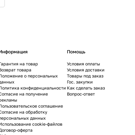
Информация
Помощь
Гарантия на товар
Условия оплаты
Возврат товара
Условия доставки
Положение о персональных
Товары под заказ
данных
Гос. закупки
Политика конфиденциальности
Как сделать заказ
Согласие на получение
Вопрос-ответ
рекламы
Пользовательское соглашение
Согласие на обработку
персональных данных
Использование cookie-файлов
Договор-оферта