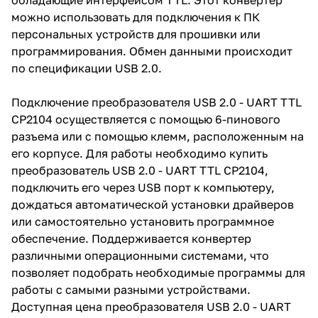
можно использовать для подключения к ПК
персональных устройств для прошивки или
программирования. Обмен данными происходит
по спецификации USB 2.0.
Подключение преобразователя USB 2.0 - UART TTL
CP2104 осуществляется с помощью 6-пинового
разъема или с помощью клемм, расположенным на
его корпусе. Для работы необходимо купить
преобразователь USB 2.0 - UART TTL CP2104,
подключить его через USB порт к компьютеру,
дождаться автоматической установки драйверов
или самостоятельно установить программное
обеспечение. Поддерживается конвертер
различными операционными системами, что
позволяет подобрать необходимые программы для
работы с самыми разными устройствами.
Доступная цена преобразователя USB 2.0 - UART