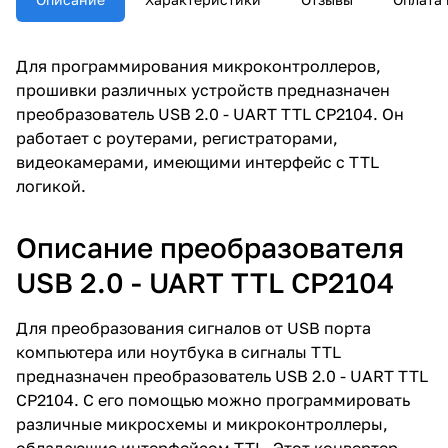
Для программирования микроконтроллеров,
прошивки различных устройств предназначен
преобразователь USB 2.0 - UART TTL CP2104. Он
работает с роутерами, регистраторами,
видеокамерами, имеющими интерфейс с TTL
логикой.
Описание преобразователя
USB 2.0 - UART TTL CP2104
Для преобразования сигналов от USB порта
компьютера или ноутбука в сигналы TTL
предназначен преобразователь USB 2.0 - UART TTL
CP2104. С его помощью можно программировать
различные микросхемы и микроконтроллеры,
обладающие интерфейсом TTL. Этот конвертер