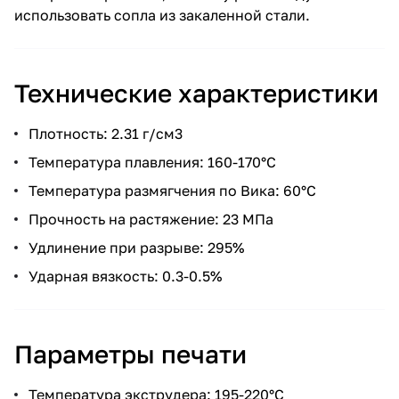
использовать сопла из закаленной стали.
Технические характеристики
Плотность: 2.31 г/см3
Температура плавления: 160-170°C
Температура размягчения по Вика: 60°C
Прочность на растяжение: 23 МПа
Удлинение при разрыве: 295%
Ударная вязкость: 0.3-0.5%
Параметры печати
Температура экструдера: 195-220°C