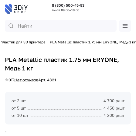
8 (800) 500-45-93
пн-пт 09:00—18:00
пластик для 3D принтера
PLA Metallic пластик 1.75 мм ERYONE, Медь 1 кг
PLA Metallic пластик 1.75 мм ERYONE,
Медь 1 кг
0
Нет отзывов
Арт.
4321
от 2 шт
4 700 р/шт
от 5 шт
4 450 р/шт
от 10 шт
4 200 р/шт