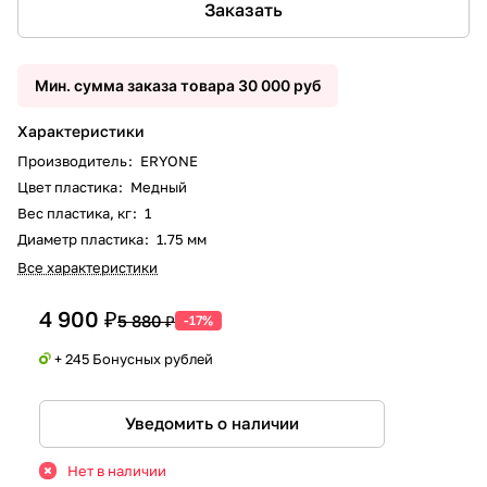
Заказать
Мин. сумма заказа товара 30 000 руб
Характеристики
Производитель
:
ERYONE
Цвет пластика
:
Медный
Вес пластика, кг
:
1
Диаметр пластика
:
1.75 мм
Все характеристики
4 900 ₽
5 880 ₽
-17%
+ 245 Бонусных рублей
Уведомить о наличии
Нет в наличии