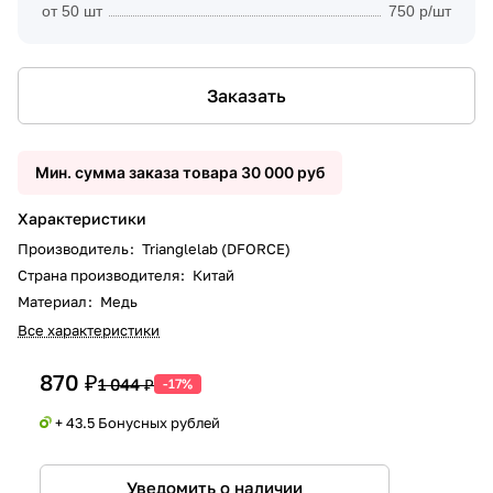
от 50 шт
750 р/шт
Заказать
Мин. сумма заказа товара 30 000 руб
Характеристики
Производитель
:
Trianglelab (DFORCE)
Страна производителя
:
Китай
Материал
:
Медь
Все характеристики
870 ₽
1 044 ₽
-17%
+ 43.5 Бонусных рублей
Уведомить о наличии