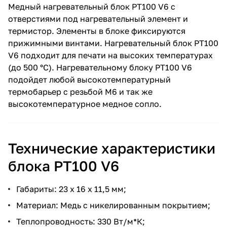
Медный нагревательный блок PT100 V6 с
отверстиями под нагревательный элемент и
термистор. Элементы в блоке фиксируются
прижимными винтами. Нагревательный блок PT100
V6 подходит для печати на высоких температурах
(до 500 °C). Нагревательному блоку PT100 V6
подойдет любой высокотемпературный
термобарьер с резьбой M6 и так же
высокотемпературное медное сопло.
Технические характеристики
блока PT100 V6
Габариты: 23 х 16 x 11,5 мм;
Материал: Медь с никелированным покрытием;
Теплопроводность: 330 Вт/м*К;