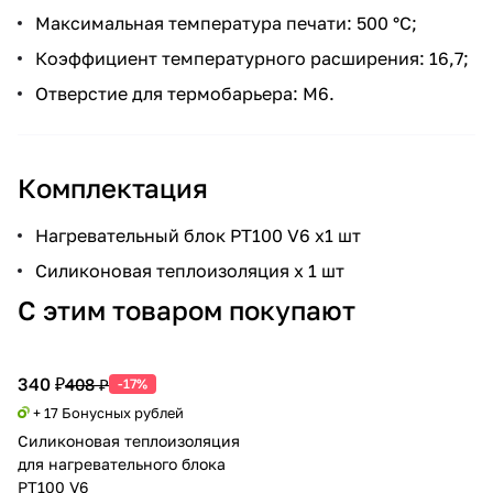
Максимальная температура печати: 500 °C;
Коэффициент температурного расширения: 16,7;
Отверстие для термобарьера: M6.
Комплектация
Нагревательный блок PT100 V6 x1 шт
Силиконовая теплоизоляция х 1 шт
С этим товаром покупают
340 ₽
408 ₽
-17%
+ 17 Бонусных рублей
Силиконовая теплоизоляция
для нагревательного блока
PT100 V6