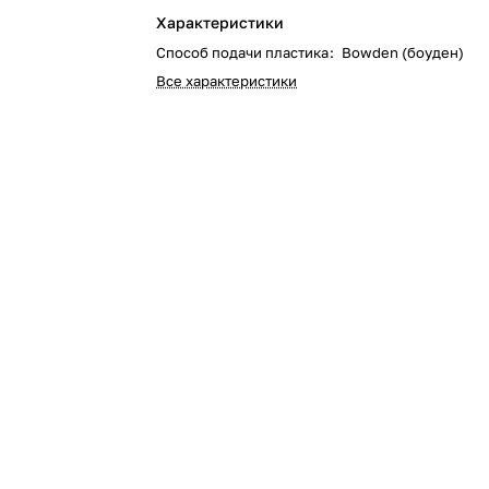
Характеристики
Способ подачи пластика
:
Bowden (боуден)
Все характеристики