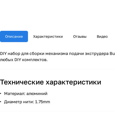
Описание
Характеристики
Отзывы
Видео
DIY набор для сборки механизма подачи экструдера Bul
любых DIY комплектов.
Технические характеристики
Материал: алюминий
Диаметр нити: 1.75mm