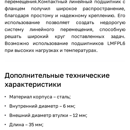
перемещения.Компактный линейный подшипник с
фланцем получил широкое распространение,
благодаря простому и надежному креплению. Его
использование позволяет создать недорогую
систему линейного перемещения, способную
решать широкий круг поставленных задач.
Возможно использование подшипников LMFPL6
при высоких нагрузках и температурах.
Дополнительные технические
характеристики
Материал корпуса – сталь;
Внутренний диаметр – 6 мм;
Внешний диаметр втулки – 12 мм;
Длина – 35 мм;