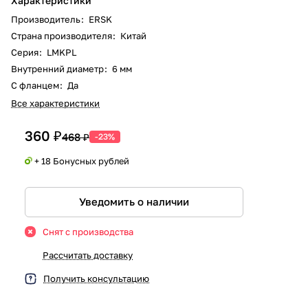
Характеристики
Производитель
:
ERSK
Страна производителя
:
Китай
Серия
:
LMKPL
Внутренний диаметр
:
6 мм
С фланцем
:
Да
Все характеристики
360 ₽
468 ₽
-23%
+ 18 Бонусных рублей
Уведомить о наличии
Снят с производства
Рассчитать доставку
Получить консультацию