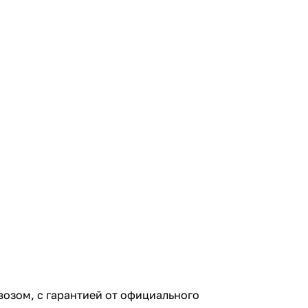
озом, с гарантией от официального