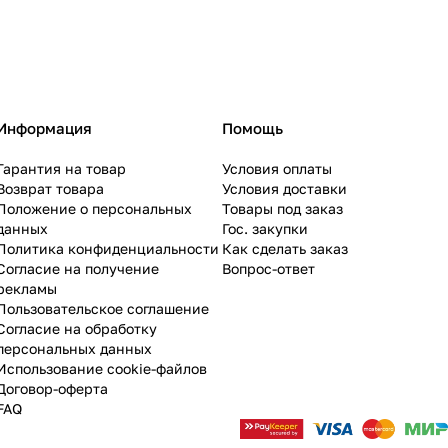
Информация
Помощь
Гарантия на товар
Условия оплаты
Возврат товара
Условия доставки
Положение о персональных
Товары под заказ
данных
Гос. закупки
Политика конфиденциальности
Как сделать заказ
Согласие на получение
Вопрос-ответ
рекламы
Пользовательское соглашение
Согласие на обработку
персональных данных
Использование cookie-файлов
Договор-оферта
FAQ