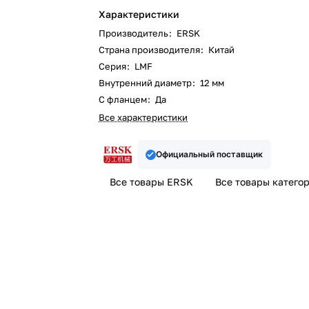
Характеристики
Производитель
:
ERSK
Страна производителя
:
Китай
Серия
:
LMF
Внутренний диаметр
:
12 мм
С фланцем
:
Да
Все характеристики
Официальный поставщик
Все товары ERSK
Все товары катего