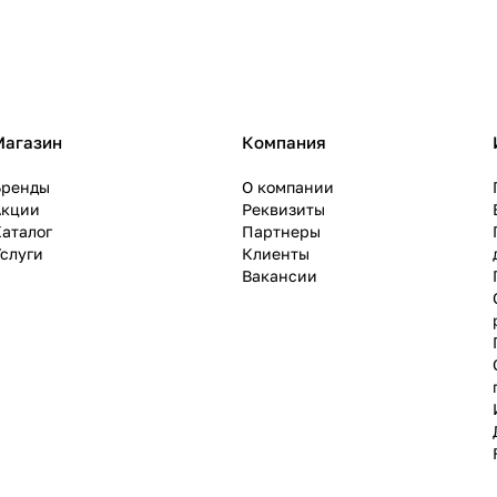
Магазин
Компания
Бренды
О компании
Акции
Реквизиты
аталог
Партнеры
слуги
Клиенты
Вакансии