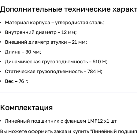
Дополнительные технические харак
Материал корпуса – углеродистая сталь;
Внутренний диаметр – 12 мм;
Внешний диаметр втулки – 21 мм;
Длина – 30 мм;
Динамическая грузоподъемность – 510 Н;
Статическая грузоподъемность – 784 Н;
Вес – 76 г.
Комплектация
Линейный подшипник с фланцем LMF12 x1 шт
Вы можете оформить заказ и купить "Линейный подшип