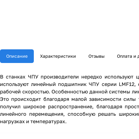
Описание
Характеристики
Отзывы
Оплата и 
В станках ЧПУ производители нередко используют 
используют линейный подшипник ЧПУ серии LMF12, 
рабочей скоростью. Особенностью данной системы ли
Это происходит благодаря малой зависимости силы
получил широкое распространение, благодаря прос
линейного перемещения, способную решать широки
нагрузках и температурах.