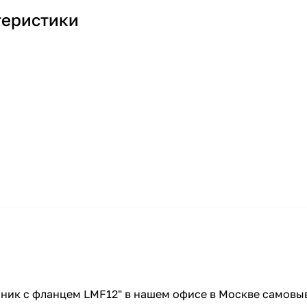
теристики
ник с фланцем LMF12" в нашем офисе в Москве самовыв