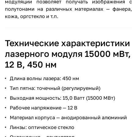
модуляции позволяет получать изображения с
полутонами на различных материалах — фанера,
кожа, оргстекло и т.п.
Технические характеристики
лазерного модуля 15000 мВт,
12 В, 450 нм
Длина волны лазера: 450 нм
Тип пятна: точечный (регулируемый)
Выходная мощность: 15,0 Ватт (15000 МВт)
Рабочее напряжение — 12 В
Материал корпуса — анодированный алюминий
Линзы: оптическое стекло
Охлаждение — вентилятор