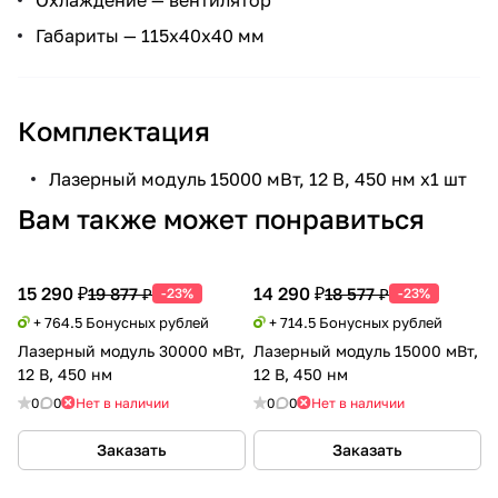
Габариты — 115х40х40 мм
Комплектация
Лазерный модуль 15000 мВт, 12 В, 450 нм х1 шт
Вам также может понравиться
15 290 ₽
14 290 ₽
19 877 ₽
18 577 ₽
-23%
-23%
+ 764.5 Бонусных рублей
+ 714.5 Бонусных рублей
Лазерный модуль 30000 мВт,
Лазерный модуль 15000 мВт,
12 В, 450 нм
12 В, 450 нм
0
0
Нет в наличии
0
0
Нет в наличии
Заказать
Заказать