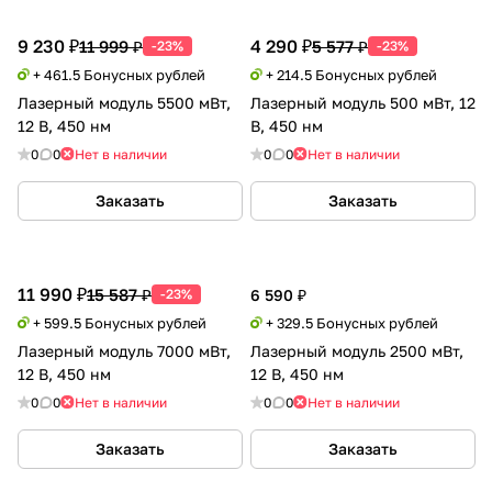
9 230 ₽
4 290 ₽
11 999 ₽
5 577 ₽
-23%
-23%
+ 461.5 Бонусных рублей
+ 214.5 Бонусных рублей
Лазерный модуль 5500 мВт,
Лазерный модуль 500 мВт, 12
12 В, 450 нм
В, 450 нм
0
0
Нет в наличии
0
0
Нет в наличии
Заказать
Заказать
11 990 ₽
15 587 ₽
-23%
6 590 ₽
+ 599.5 Бонусных рублей
+ 329.5 Бонусных рублей
Лазерный модуль 7000 мВт,
Лазерный модуль 2500 мВт,
12 В, 450 нм
12 В, 450 нм
0
0
Нет в наличии
0
0
Нет в наличии
Заказать
Заказать