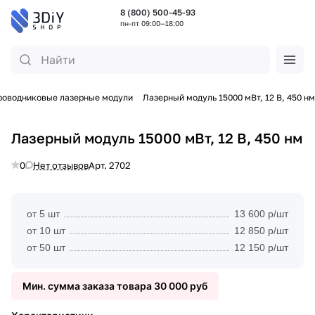
8 (800) 500-45-93
пн-пт 09:00—18:00
роводниковые лазерные модули
Лазерный модуль 15000 мВт, 12 В, 450 нм
Лазерный модуль 15000 мВт, 12 В, 450 нм
0
Нет отзывов
Арт.
2702
от 5 шт
13 600 р/шт
от 10 шт
12 850 р/шт
от 50 шт
12 150 р/шт
Мин. сумма заказа товара 30 000 руб