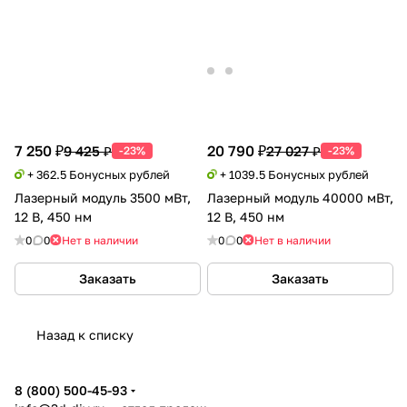
7 250 ₽
20 790 ₽
9 425 ₽
27 027 ₽
-23%
-23%
+ 362.5 Бонусных рублей
+ 1039.5 Бонусных рублей
Лазерный модуль 3500 мВт,
Лазерный модуль 40000 мВт,
12 В, 450 нм
12 В, 450 нм
0
0
Нет в наличии
0
0
Нет в наличии
Заказать
Заказать
Назад к списку
8 (800) 500-45-93