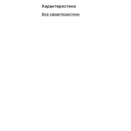
Характеристики
Все характеристики