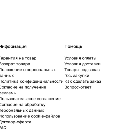
Информация
Помощь
Гарантия на товар
Условия оплаты
Возврат товара
Условия доставки
Положение о персональных
Товары под заказ
данных
Гос. закупки
Политика конфиденциальности
Как сделать заказ
Согласие на получение
Вопрос-ответ
рекламы
Пользовательское соглашение
Согласие на обработку
персональных данных
Использование cookie-файлов
Договор-оферта
FAQ