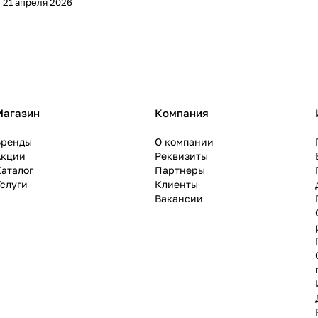
21 апреля 2026
Магазин
Компания
Бренды
О компании
Акции
Реквизиты
аталог
Партнеры
слуги
Клиенты
Вакансии