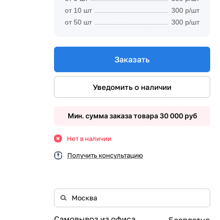
от 10 шт
300 р/шт
от 50 шт
300 р/шт
Заказать
Уведомить о наличии
Мин. сумма заказа товара 30 000 руб
Нет в наличии
Получить консультацию
Самовывоз из офиса
Бесплатно