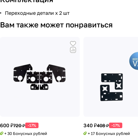
Переходные детали х 2 шт
Вам также может понравиться
600 ₽
340 ₽
720 ₽
408 ₽
-17%
-17%
+ 30 Бонусных рублей
+ 17 Бонусных рублей