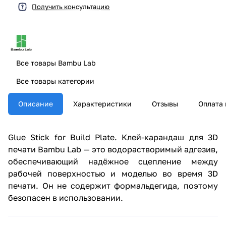
Получить консультацию
Все товары Bambu Lab
Все товары категории
Описание
Характеристики
Отзывы
Оплата 
Glue Stick for Build Plate. Клей-карандаш для 3D
печати Bambu Lab — это водорастворимый адгезив,
обеспечивающий надёжное сцепление между
рабочей поверхностью и моделью во время 3D
печати. Он не содержит формальдегида, поэтому
безопасен в использовании.