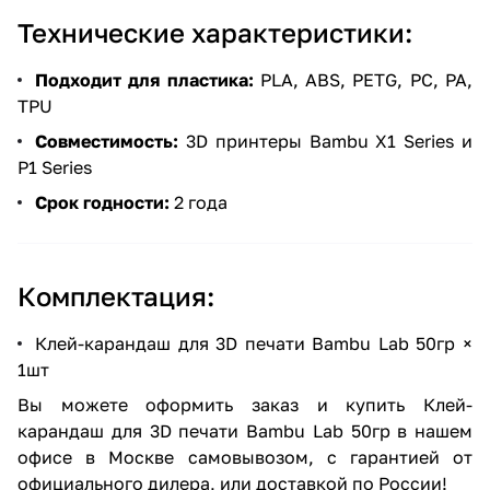
Технические характеристики:
Подходит для пластика:
PLA, ABS, PETG, PC, PA,
TPU
Совместимость:
3D принтеры Bambu X1 Series и
P1 Series
Срок годности:
2 года
Комплектация:
Клей-карандаш для 3D печати Bambu Lab 50гр ×
1шт
Вы можете оформить заказ и купить Клей-
карандаш для 3D печати Bambu Lab 50гр в нашем
офисе в Москве самовывозом, с гарантией от
официального дилера, или доставкой по России!