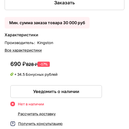
Заказать
Мин. сумма заказа товара 30 000 руб
Характеристики
Производитель
:
Kingston
Все характеристики
690 ₽
828 ₽
-17%
+ 34.5 Бонусных рублей
Уведомить о наличии
Нет в наличии
Рассчитать доставку
Получить консультацию