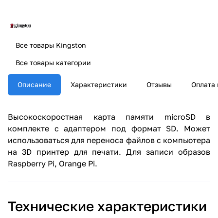
Все товары Kingston
Все товары категории
Описание
Характеристики
Отзывы
Оплата 
Высокоскоростная карта памяти microSD в
комплекте с адаптером под формат SD. Может
использоваться для переноса файлов с компьютера
на 3D принтер для печати. Для записи образов
Raspberry Pi, Orange Pi.
Технические характеристики