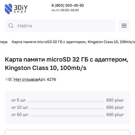
8 (800) 500-45-93
пн-пт 09:00—18:00
тера
Карта памяти microSD 32 ГБ с адаптером, Kingston Class 10, 100mb/s
Карта памяти microSD 32 ГБ с адаптером,
Kingston Class 10, 100mb/s
0
Нет отзывов
Арт.
4276
от 5 шт
650 р/шт
от 10 шт
650 р/шт
от 50 шт
600 р/шт