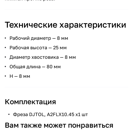
Технические характеристики
Рабочий диаметр — 8 мм
Рабочая высота — 25 мм
Диаметр хвостовика — 8 мм
Общая длина — 80 мм
H — 8 мм
Комплектация
Фреза DJTOL, A2FLX10.45 х1 шт
Вам также может понравиться