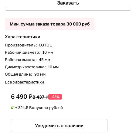
Заказать
Мин. сумма заказа товара 30 000 руб
Характеристики
Производитель
:
DJTOL
Рабочий диаметр
:
10 мм
Рабочая высота
:
45 мм
Диаметр хвостовика
:
10 мм
Общая длина
:
90 мм
Все характеристики
6 490 ₽
8 437 ₽
-23%
+ 324.5 Бонусных рублей
Уведомить о наличии