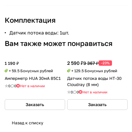
Комплектация
Датчик потока воды: 1шт.
Вам также может понравиться
2 590 ₽
3 367 ₽
1 190 ₽
-23%
+ 59.5 Бонусных рублей
+ 129.5 Бонусных рублей
Амперметр HUA 30мА 85C1
Датчик потока воды HT-30
Cloudray (8 мм)
0
0
Нет в наличии
0
0
Нет в наличии
Заказать
Заказать
Назад к списку