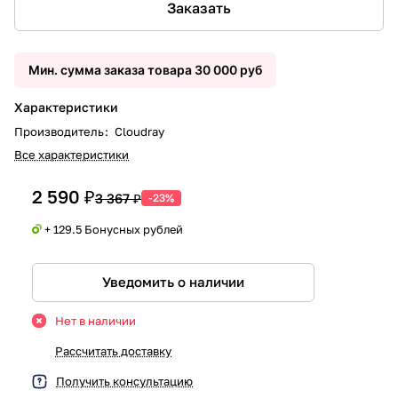
Заказать
Мин. сумма заказа товара 30 000 руб
Характеристики
Производитель
:
Cloudray
Все характеристики
2 590 ₽
3 367 ₽
-23%
+ 129.5 Бонусных рублей
Уведомить о наличии
Нет в наличии
Рассчитать доставку
Получить консультацию