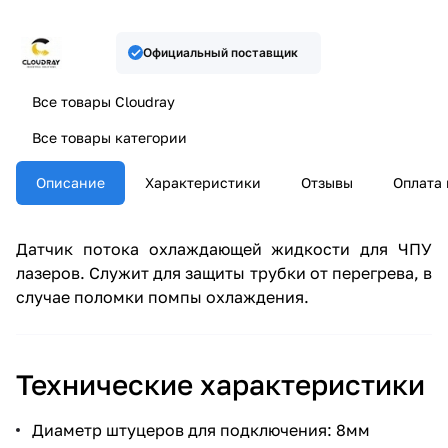
Официальный поставщик
Все товары Cloudray
Все товары категории
Описание
Характеристики
Отзывы
Оплата 
Датчик потока охлаждающей жидкости для ЧПУ
лазеров. Служит для защиты трубки от перегрева, в
случае поломки помпы охлаждения.
Технические характеристики
Диаметр штуцеров для подключения: 8мм